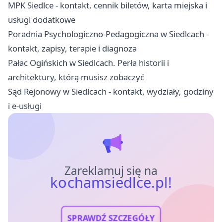
MPK Siedlce - kontakt, cennik biletów, karta miejska i
usługi dodatkowe
Poradnia Psychologiczno-Pedagogiczna w Siedlcach -
kontakt, zapisy, terapie i diagnoza
Pałac Ogińskich w Siedlcach. Perła historii i
architektury, którą musisz zobaczyć
Sąd Rejonowy w Siedlcach - kontakt, wydziały, godziny
i e-usługi
Zareklamuj się na
kochamsiedlce.pl!
SPRAWDŹ SZCZEGÓŁY