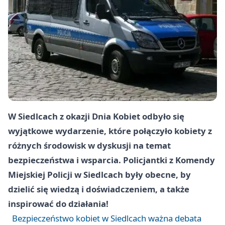
W Siedlcach z okazji Dnia Kobiet odbyło się
wyjątkowe wydarzenie, które połączyło kobiety z
różnych środowisk w dyskusji na temat
bezpieczeństwa i wsparcia. Policjantki z Komendy
Miejskiej Policji w Siedlcach były obecne, by
dzielić się wiedzą i doświadczeniem, a także
inspirować do działania!
Bezpieczeństwo kobiet w Siedlcach ważna debata