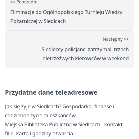
<< Poprzedni
Eliminacje do Ogólnopolskiego Turnieju Wiedzy
Pożarniczej w Siedlcach
Następny >>
Siedleccy policjanci zatrzymali trzech
nietrzeźwych kierowców w weekend
Przydatne dane teleadresowe
Jak się żyje w Siedlcach? Gospodarka, finanse i
codzienne życie mieszkańców
Miejska Biblioteka Publiczna w Siedlcach - kontakt,
filie, karta i godziny otwarcia