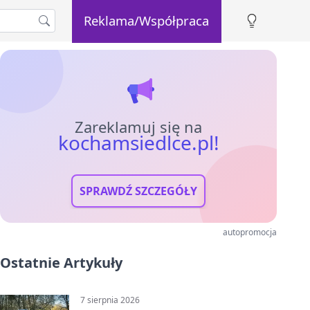
Reklama/Współpraca
Zareklamuj się na
kochamsiedlce.pl!
SPRAWDŹ SZCZEGÓŁY
autopromocja
Ostatnie Artykuły
7 sierpnia 2026