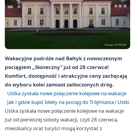
Wakacyjne podróże nad Bałtyk z nowoczesnym
pociągiem „Słoneczny” już od 28 czerwca!
Komfort, dostępność i atrakcyjne ceny zachęcają
do wyboru kolei zamiast zatłoczonych dróg.
Ustka zyskała nowe połączenie kolejowe na wakacje
Jak i gdzie kupić bilety na pociąg do Trójmiasta i Ustki
Ustka zyskała nowe połączenie kolejowe na wakacje
Już od pierwszej soboty wakacji, czyli 28 czerwca,
mieszkańcy oraz turyści mogą korzystać z