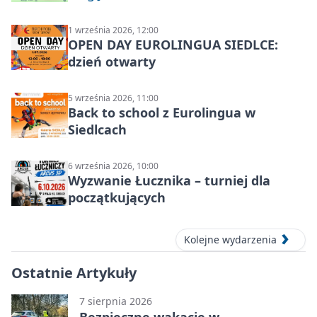
1 września 2026, 12:00
OPEN DAY EUROLINGUA SIEDLCE:
dzień otwarty
5 września 2026, 11:00
Back to school z Eurolingua w
Siedlcach
6 września 2026, 10:00
Wyzwanie Łucznika – turniej dla
początkujących
Kolejne wydarzenia
Ostatnie Artykuły
7 sierpnia 2026