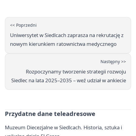
siedleckim
<< Poprzedni
Uniwersytet w Siedlcach zaprasza na rekrutację z
nowym kierunkiem ratownictwa medycznego
Następny >>
Rozpoczynamy tworzenie strategii rozwoju
Siedlec na lata 2025–2035 – weź udział w ankiecie
Przydatne dane teleadresowe
Muzeum Diecezjalne w Siedlcach. Historia, sztuka i