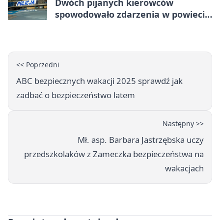
Dwóch pijanych kierowców
spowodowało zdarzenia w powiecie
siedleckim
<< Poprzedni
ABC bezpiecznych wakacji 2025 sprawdź jak
zadbać o bezpieczeństwo latem
Następny >>
Mł. asp. Barbara Jastrzębska uczy
przedszkolaków z Zameczka bezpieczeństwa na
wakacjach