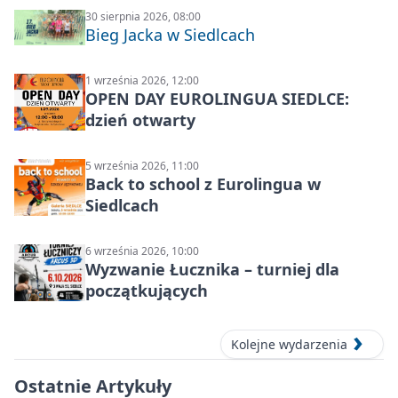
30 sierpnia 2026, 08:00
Bieg Jacka w Siedlcach
1 września 2026, 12:00
OPEN DAY EUROLINGUA SIEDLCE:
dzień otwarty
5 września 2026, 11:00
Back to school z Eurolingua w
Siedlcach
6 września 2026, 10:00
Wyzwanie Łucznika – turniej dla
początkujących
Kolejne wydarzenia
Ostatnie Artykuły