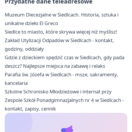
Przydatne dane teleadresowe
Muzeum Diecezjalne w Siedlcach. Historia, sztuka i
unikalne dzieło El Greco
Siedlce to miasto, które skrywa więcej niż myślisz!
Zakład Utylizacji Odpadów w Siedlcach - kontakt,
godziny, oddziały
Gdzie z dzieckiem spędzić czas w Siedlcach, gdy pada
deszcz? Najlepsze miejsca na zabawę i relaks
Parafia św. Józefa w Siedlcach - msze, sakramenty,
kancelaria
Szkolne Schronisko Młodzieżowe i internat przy
Zespole Szkół Ponadgimnazjalnych nr 4 w Siedlcach -
kontakt, zapisy, cennik