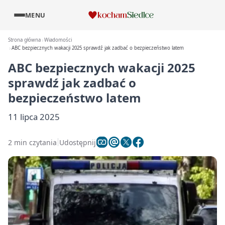
MENU
Strona główna
Wiadomości
ABC bezpiecznych wakacji 2025 sprawdź jak zadbać o bezpieczeństwo latem
ABC bezpiecznych wakacji 2025
sprawdź jak zadbać o
bezpieczeństwo latem
11 lipca 2025
2 min czytania
Udostępnij