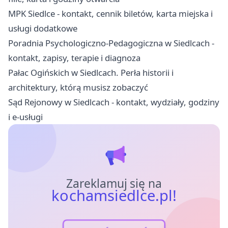
MPK Siedlce - kontakt, cennik biletów, karta miejska i
usługi dodatkowe
Poradnia Psychologiczno-Pedagogiczna w Siedlcach -
kontakt, zapisy, terapie i diagnoza
Pałac Ogińskich w Siedlcach. Perła historii i
architektury, którą musisz zobaczyć
Sąd Rejonowy w Siedlcach - kontakt, wydziały, godziny
i e-usługi
Zareklamuj się na
kochamsiedlce.pl!