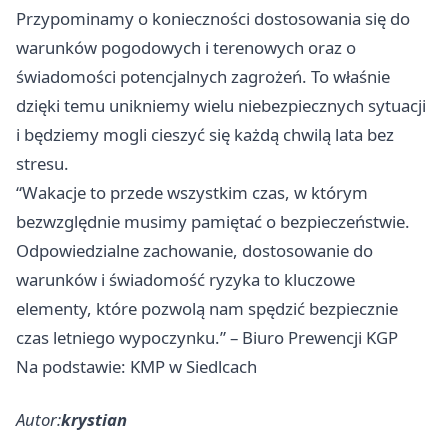
Przypominamy o konieczności dostosowania się do
warunków pogodowych i terenowych oraz o
świadomości potencjalnych zagrożeń. To właśnie
dzięki temu unikniemy wielu niebezpiecznych sytuacji
i będziemy mogli cieszyć się każdą chwilą lata bez
stresu.
“Wakacje to przede wszystkim czas, w którym
bezwzględnie musimy pamiętać o bezpieczeństwie.
Odpowiedzialne zachowanie, dostosowanie do
warunków i świadomość ryzyka to kluczowe
elementy, które pozwolą nam spędzić bezpiecznie
czas letniego wypoczynku.” – Biuro Prewencji KGP
Na podstawie: KMP w Siedlcach
Autor:
krystian