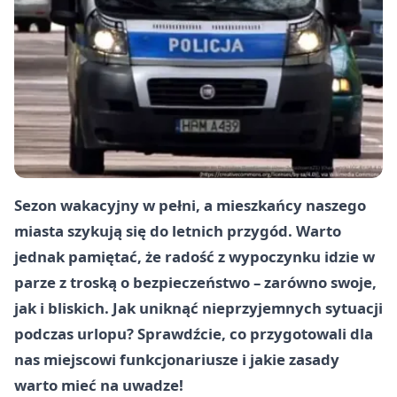
Sezon wakacyjny w pełni, a mieszkańcy naszego
miasta szykują się do letnich przygód. Warto
jednak pamiętać, że radość z wypoczynku idzie w
parze z troską o bezpieczeństwo – zarówno swoje,
jak i bliskich. Jak uniknąć nieprzyjemnych sytuacji
podczas urlopu? Sprawdźcie, co przygotowali dla
nas miejscowi funkcjonariusze i jakie zasady
warto mieć na uwadze!