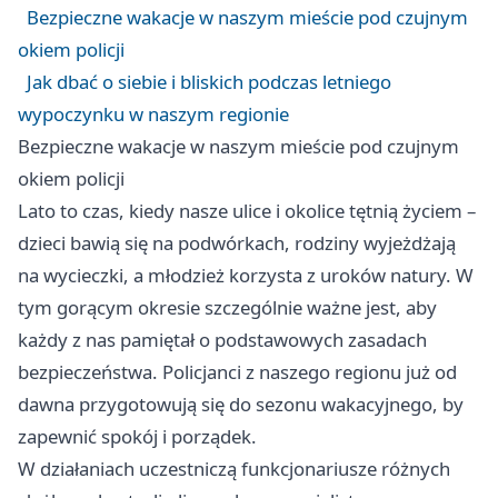
Bezpieczne wakacje w naszym mieście pod czujnym
okiem policji
Jak dbać o siebie i bliskich podczas letniego
wypoczynku w naszym regionie
Bezpieczne wakacje w naszym mieście pod czujnym
okiem policji
Lato to czas, kiedy nasze ulice i okolice tętnią życiem –
dzieci bawią się na podwórkach, rodziny wyjeżdżają
na wycieczki, a młodzież korzysta z uroków natury. W
tym gorącym okresie szczególnie ważne jest, aby
każdy z nas pamiętał o podstawowych zasadach
bezpieczeństwa. Policjanci z naszego regionu już od
dawna przygotowują się do sezonu wakacyjnego, by
zapewnić spokój i porządek.
W działaniach uczestniczą funkcjonariusze różnych