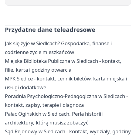
Przydatne dane teleadresowe
Jak się żyje w Siedlcach? Gospodarka, finanse i
codzienne życie mieszkańców
Miejska Biblioteka Publiczna w Siedlcach - kontakt,
filie, karta i godziny otwarcia
MPK Siedlce - kontakt, cennik biletów, karta miejska i
usługi dodatkowe
Poradnia Psychologiczno-Pedagogiczna w Siedlcach -
kontakt, zapisy, terapie i diagnoza
Pałac Ogińskich w Siedlcach. Perła historii i
architektury, którą musisz zobaczyć
Sąd Rejonowy w Siedlcach - kontakt, wydziały, godziny