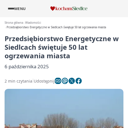
MENU
Strona główna
Wiadomości
Przedsiębiorstwo Energetyczne w Siedlcach świętuje 50 lat ogrzewania miasta
Przedsiębiorstwo Energetyczne w
Siedlcach świętuje 50 lat
ogrzewania miasta
6 października 2025
2 min czytania
Udostępnij