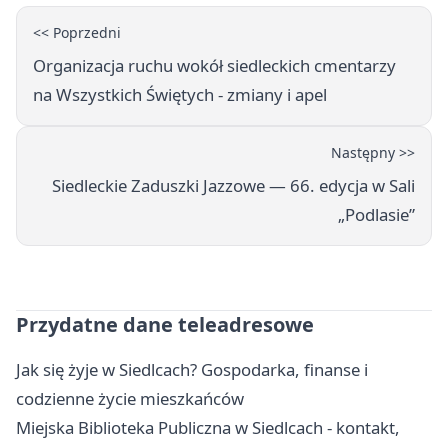
<< Poprzedni
Organizacja ruchu wokół siedleckich cmentarzy
na Wszystkich Świętych - zmiany i apel
Następny >>
Siedleckie Zaduszki Jazzowe — 66. edycja w Sali
„Podlasie”
Przydatne dane teleadresowe
Jak się żyje w Siedlcach? Gospodarka, finanse i
codzienne życie mieszkańców
Miejska Biblioteka Publiczna w Siedlcach - kontakt,