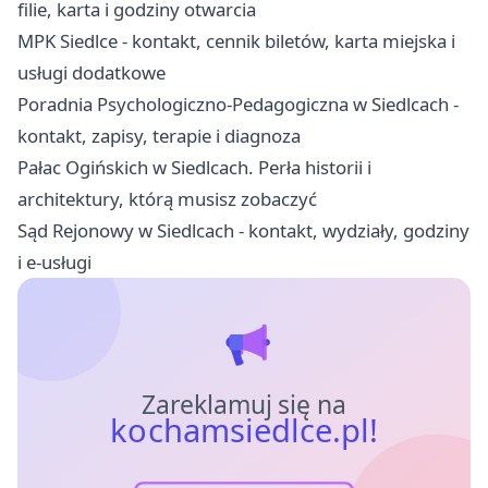
filie, karta i godziny otwarcia
MPK Siedlce - kontakt, cennik biletów, karta miejska i
usługi dodatkowe
Poradnia Psychologiczno-Pedagogiczna w Siedlcach -
kontakt, zapisy, terapie i diagnoza
Pałac Ogińskich w Siedlcach. Perła historii i
architektury, którą musisz zobaczyć
Sąd Rejonowy w Siedlcach - kontakt, wydziały, godziny
i e-usługi
Zareklamuj się na
kochamsiedlce.pl!