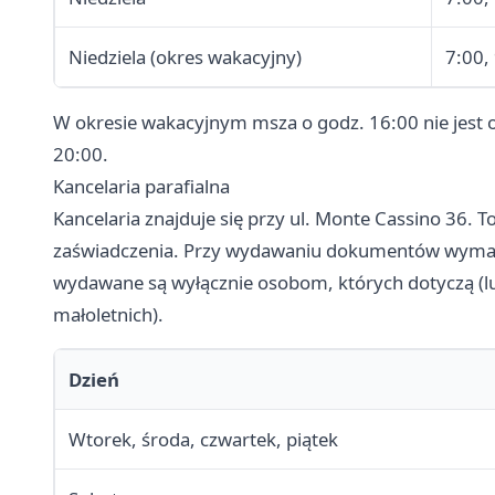
Niedziela (okres wakacyjny)
7:00,
W okresie wakacyjnym msza o godz. 16:00 nie jest 
20:00.
Kancelaria parafialna
Kancelaria znajduje się przy ul. Monte Cassino 36. To
zaświadczenia. Przy wydawaniu dokumentów wymaga
wydawane są wyłącznie osobom, których dotyczą 
małoletnich).
Dzień
Wtorek, środa, czwartek, piątek