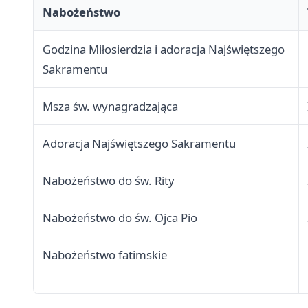
Nabożeństwo
Godzina Miłosierdzia i adoracja Najświętszego
Sakramentu
Msza św. wynagradzająca
Adoracja Najświętszego Sakramentu
Nabożeństwo do św. Rity
Nabożeństwo do św. Ojca Pio
Nabożeństwo fatimskie