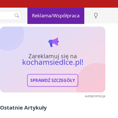
Reklama/Współpraca
Zareklamuj się na
kochamsiedlce.pl!
SPRAWDŹ SZCZEGÓŁY
autopromocja
Ostatnie Artykuły