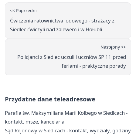
<< Poprzedni
Ćwiczenia ratownictwa lodowego - strażacy z
Siedlec ćwiczyli nad zalewem i w Hołubli
Następny >>
Policjanci z Siedlec uczulili uczniów SP 11 przed
feriami - praktyczne porady
Przydatne dane teleadresowe
Parafia św. Maksymiliana Marii Kolbego w Siedlcach -
kontakt, msze, kancelaria
Sąd Rejonowy w Siedlcach - kontakt, wydziały, godziny