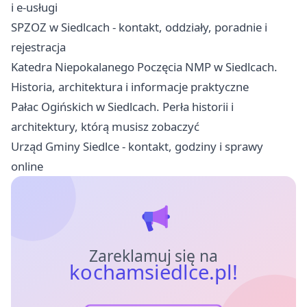
i e-usługi
SPZOZ w Siedlcach - kontakt, oddziały, poradnie i
rejestracja
Katedra Niepokalanego Poczęcia NMP w Siedlcach.
Historia, architektura i informacje praktyczne
Pałac Ogińskich w Siedlcach. Perła historii i
architektury, którą musisz zobaczyć
Urząd Gminy Siedlce - kontakt, godziny i sprawy
online
Zareklamuj się na
kochamsiedlce.pl!