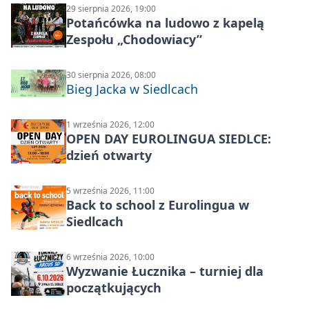
29 sierpnia 2026, 19:00
Potańcówka na ludowo z kapelą
Zespołu „Chodowiacy”
30 sierpnia 2026, 08:00
Bieg Jacka w Siedlcach
1 września 2026, 12:00
OPEN DAY EUROLINGUA SIEDLCE:
dzień otwarty
5 września 2026, 11:00
Back to school z Eurolingua w
Siedlcach
6 września 2026, 10:00
Wyzwanie Łucznika – turniej dla
początkujących