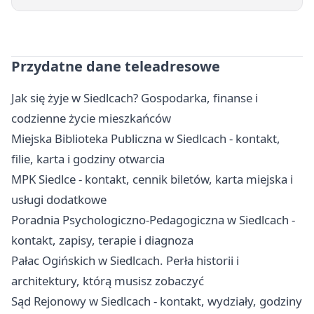
Przydatne dane teleadresowe
Jak się żyje w Siedlcach? Gospodarka, finanse i
codzienne życie mieszkańców
Miejska Biblioteka Publiczna w Siedlcach - kontakt,
filie, karta i godziny otwarcia
MPK Siedlce - kontakt, cennik biletów, karta miejska i
usługi dodatkowe
Poradnia Psychologiczno-Pedagogiczna w Siedlcach -
kontakt, zapisy, terapie i diagnoza
Pałac Ogińskich w Siedlcach. Perła historii i
architektury, którą musisz zobaczyć
Sąd Rejonowy w Siedlcach - kontakt, wydziały, godziny