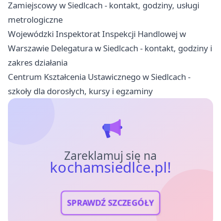
Zamiejscowy w Siedlcach - kontakt, godziny, usługi
metrologiczne
Wojewódzki Inspektorat Inspekcji Handlowej w
Warszawie Delegatura w Siedlcach - kontakt, godziny i
zakres działania
Centrum Kształcenia Ustawicznego w Siedlcach -
szkoły dla dorosłych, kursy i egzaminy
Zareklamuj się na
kochamsiedlce.pl!
SPRAWDŹ SZCZEGÓŁY