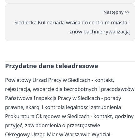
Następny >>
Siedlecka Kulinariada wraca do centrum miasta i
znów pachnie rywalizacją
Przydatne dane teleadresowe
Powiatowy Urząd Pracy w Siedlcach - kontakt,
rejestracja, wsparcie dla bezrobotnych i pracodawców
Państwowa Inspekcja Pracy w Siedlcach - porady
prawne, skargi i kontrola legalności zatrudnienia
Prokuratura Okręgowa w Siedlcach - kontakt, godziny
przyjęć, zawiadomienia o przestępstwie
Okręgowy Urząd Miar w Warszawie Wydział