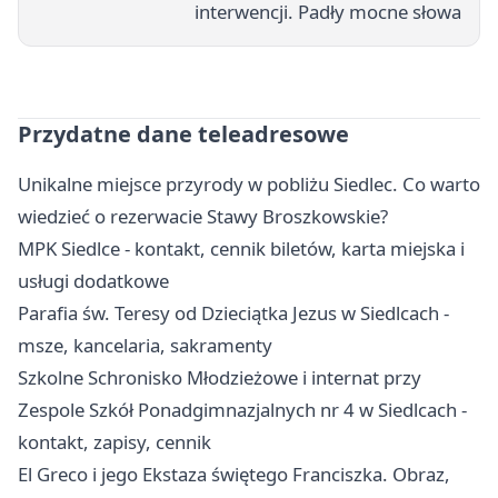
interwencji. Padły mocne słowa
Przydatne dane teleadresowe
Unikalne miejsce przyrody w pobliżu Siedlec. Co warto
wiedzieć o rezerwacie Stawy Broszkowskie?
MPK Siedlce - kontakt, cennik biletów, karta miejska i
usługi dodatkowe
Parafia św. Teresy od Dzieciątka Jezus w Siedlcach -
msze, kancelaria, sakramenty
Szkolne Schronisko Młodzieżowe i internat przy
Zespole Szkół Ponadgimnazjalnych nr 4 w Siedlcach -
kontakt, zapisy, cennik
El Greco i jego Ekstaza świętego Franciszka. Obraz,