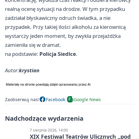
realną ocenę sytuacji na drodze. W tym przypadku
zadziałał błyskawiczny odruch świadka, a nie
przypadek. Przy takiej ilości alkoholu za kierownicą
wystarczy jeden moment, by zwykła przejażdżka
zamieniła się w dramat.
na podstawie:
Policja Siedlce
.
Autor:
krystian
Zaobserwuj nas!
Facebook
Google News
Nadchodzące wydarzenia
7 sierpnia 2026, 14:00
XIX Festiwal Teatrów Ulicznych „pod