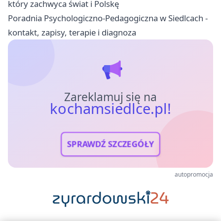
który zachwyca świat i Polskę
Poradnia Psychologiczno-Pedagogiczna w Siedlcach -
kontakt, zapisy, terapie i diagnoza
Zareklamuj się na
kochamsiedlce.pl!
SPRAWDŹ SZCZEGÓŁY
autopromocja