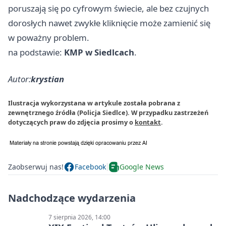
poruszają się po cyfrowym świecie, ale bez czujnych
dorosłych nawet zwykłe kliknięcie może zamienić się
w poważny problem.
na podstawie:
KMP w Siedlcach
.
Autor:
krystian
Ilustracja wykorzystana w artykule została pobrana z
zewnętrznego źródła (Policja Siedlce). W przypadku zastrzeżeń
dotyczących praw do zdjęcia prosimy o
kontakt
.
Zaobserwuj nas!
Facebook
Google News
Nadchodzące wydarzenia
7 sierpnia 2026, 14:00