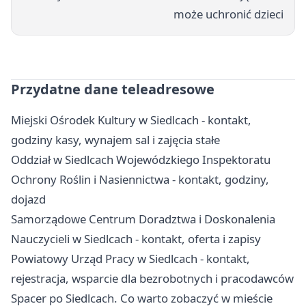
może uchronić dzieci
Przydatne dane teleadresowe
Miejski Ośrodek Kultury w Siedlcach - kontakt,
godziny kasy, wynajem sal i zajęcia stałe
Oddział w Siedlcach Wojewódzkiego Inspektoratu
Ochrony Roślin i Nasiennictwa - kontakt, godziny,
dojazd
Samorządowe Centrum Doradztwa i Doskonalenia
Nauczycieli w Siedlcach - kontakt, oferta i zapisy
Powiatowy Urząd Pracy w Siedlcach - kontakt,
rejestracja, wsparcie dla bezrobotnych i pracodawców
Spacer po Siedlcach. Co warto zobaczyć w mieście