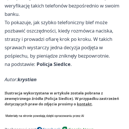
weryfikację takich telefonów bezpośrednio w swoim
banku.
To pokazuje, jak szybko telefoniczny blef może
pozbawić oszczędności, kiedy rozmówca naciska,
straszy i prowadzi ofiarę krok po kroku. W takich
sprawach wystarczy jedna decyzja podjęta w
pośpiechu, by pieniądze zniknęły bezpowrotnie.
na podstawie:
Policja Siedlce
.
Autor:
krystian
Ilustracja wykorzystana w artykule została pobrana z
zewnętrznego źródła (Policja Siedlce). W przypadku zastrzeżeń
dotyczących praw do zdjęcia prosimy o
kontakt
.