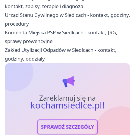
kontakt, zapisy, terapie i diagnoza
Urząd Stanu Cywilnego w Siedlcach - kontakt, godziny,
procedury
Komenda Miejska PSP w Siedlcach - kontakt, JRG,
sprawy prewencyjne
Zakład Utylizacji Odpadów w Siedlcach - kontakt,
godziny, oddziały
Zareklamuj się na
kochamsiedlce.pl!
SPRAWDŹ SZCZEGÓŁY