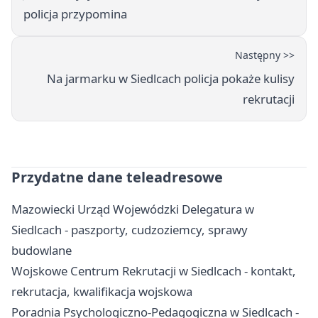
policja przypomina
Następny >>
Na jarmarku w Siedlcach policja pokaże kulisy
rekrutacji
Przydatne dane teleadresowe
Mazowiecki Urząd Wojewódzki Delegatura w
Siedlcach - paszporty, cudzoziemcy, sprawy
budowlane
Wojskowe Centrum Rekrutacji w Siedlcach - kontakt,
rekrutacja, kwalifikacja wojskowa
Poradnia Psychologiczno-Pedagogiczna w Siedlcach -