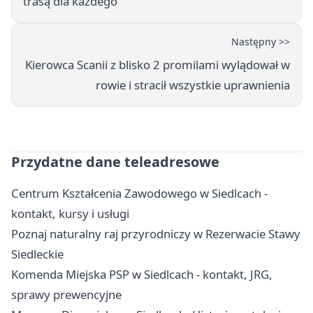
trasą dla każdego
Następny >>
Kierowca Scanii z blisko 2 promilami wylądował w
rowie i stracił wszystkie uprawnienia
Przydatne dane teleadresowe
Centrum Kształcenia Zawodowego w Siedlcach -
kontakt, kursy i usługi
Poznaj naturalny raj przyrodniczy w Rezerwacie Stawy
Siedleckie
Komenda Miejska PSP w Siedlcach - kontakt, JRG,
sprawy prewencyjne