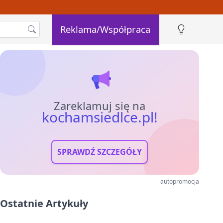
Reklama/Współpraca
Zareklamuj się na
kochamsiedlce.pl!
SPRAWDŹ SZCZEGÓŁY
autopromocja
Ostatnie Artykuły