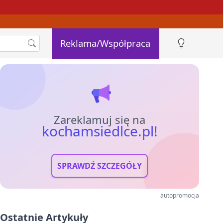
Reklama/Współpraca
Zareklamuj się na
kochamsiedlce.pl!
SPRAWDŹ SZCZEGÓŁY
autopromocja
Ostatnie Artykuły