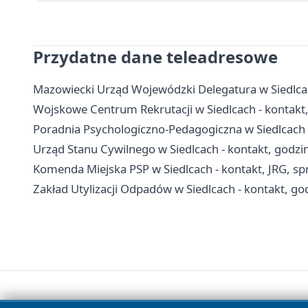
Przydatne dane teleadresowe
Mazowiecki Urząd Wojewódzki Delegatura w Siedlca
Wojskowe Centrum Rekrutacji w Siedlcach - kontakt,
Poradnia Psychologiczno-Pedagogiczna w Siedlcach - 
Urząd Stanu Cywilnego w Siedlcach - kontakt, godzi
Komenda Miejska PSP w Siedlcach - kontakt, JRG, s
Zakład Utylizacji Odpadów w Siedlcach - kontakt, go