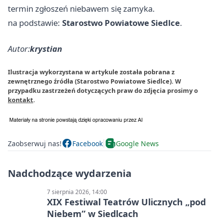
termin zgłoszeń niebawem się zamyka.
na podstawie:
Starostwo Powiatowe Siedlce
.
Autor:
krystian
Ilustracja wykorzystana w artykule została pobrana z
zewnętrznego źródła (Starostwo Powiatowe Siedlce). W
przypadku zastrzeżeń dotyczących praw do zdjęcia prosimy o
kontakt
.
Zaobserwuj nas!
Facebook
Google News
Nadchodzące wydarzenia
7 sierpnia 2026, 14:00
XIX Festiwal Teatrów Ulicznych „pod
Niebem” w Siedlcach