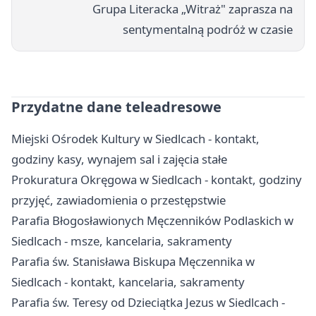
Grupa Literacka „Witraż" zaprasza na
sentymentalną podróż w czasie
Przydatne dane teleadresowe
Miejski Ośrodek Kultury w Siedlcach - kontakt,
godziny kasy, wynajem sal i zajęcia stałe
Prokuratura Okręgowa w Siedlcach - kontakt, godziny
przyjęć, zawiadomienia o przestępstwie
Parafia Błogosławionych Męczenników Podlaskich w
Siedlcach - msze, kancelaria, sakramenty
Parafia św. Stanisława Biskupa Męczennika w
Siedlcach - kontakt, kancelaria, sakramenty
Parafia św. Teresy od Dzieciątka Jezus w Siedlcach -