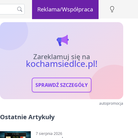
Reklama/Współpraca
Zareklamuj się na
kochamsiedlce.pl!
SPRAWDŹ SZCZEGÓŁY
autopromocja
Ostatnie Artykuły
7 sierpnia 2026