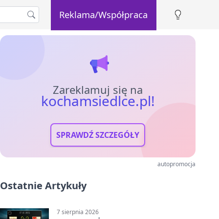
Reklama/Współpraca
Zareklamuj się na
kochamsiedlce.pl!
SPRAWDŹ SZCZEGÓŁY
autopromocja
Ostatnie Artykuły
7 sierpnia 2026