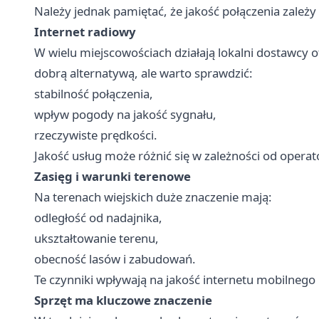
Należy jednak pamiętać, że jakość połączenia zależy o
Internet radiowy
W wielu miejscowościach działają lokalni dostawcy o
dobrą alternatywą, ale warto sprawdzić:
stabilność połączenia,
wpływ pogody na jakość sygnału,
rzeczywiste prędkości.
Jakość usług może różnić się w zależności od operat
Zasięg i warunki terenowe
Na terenach wiejskich duże znaczenie mają:
odległość od nadajnika,
ukształtowanie terenu,
obecność lasów i zabudowań.
Te czynniki wpływają na jakość internetu mobilnego 
Sprzęt ma kluczowe znaczenie