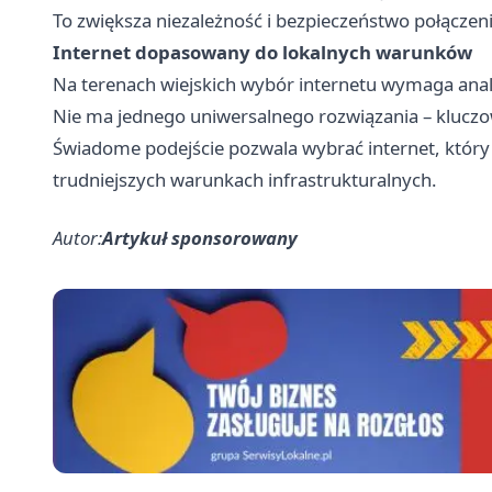
To zwiększa niezależność i bezpieczeństwo połączeni
Internet dopasowany do lokalnych warunków
Na terenach wiejskich wybór internetu wymaga anal
Nie ma jednego uniwersalnego rozwiązania – kluczow
Świadome podejście pozwala wybrać internet, który 
trudniejszych warunkach infrastrukturalnych.
Autor:
Artykuł sponsorowany