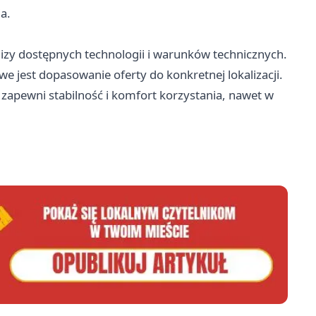
a.
izy dostępnych technologii i warunków technicznych.
e jest dopasowanie oferty do konkretnej lokalizacji.
zapewni stabilność i komfort korzystania, nawet w