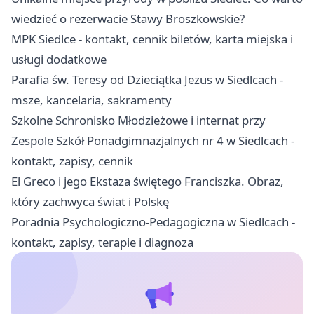
wiedzieć o rezerwacie Stawy Broszkowskie?
MPK Siedlce - kontakt, cennik biletów, karta miejska i
usługi dodatkowe
Parafia św. Teresy od Dzieciątka Jezus w Siedlcach -
msze, kancelaria, sakramenty
Szkolne Schronisko Młodzieżowe i internat przy
Zespole Szkół Ponadgimnazjalnych nr 4 w Siedlcach -
kontakt, zapisy, cennik
El Greco i jego Ekstaza świętego Franciszka. Obraz,
który zachwyca świat i Polskę
Poradnia Psychologiczno-Pedagogiczna w Siedlcach -
kontakt, zapisy, terapie i diagnoza