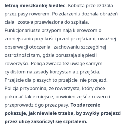
letnią mieszkankę Siedlec
. Kobieta przejeżdżała
przez pasy rowerem. Po zdarzeniu doznała obrażeń
ciała i została przewieziona do szpitala.
Funkcjonariusze przypominają kierowcom o
zmniejszaniu prędkości przed przejściami, uważnej
obserwacji otoczenia i zachowaniu szczególnej
ostrożności tam, gdzie poruszają się piesi i
rowerzyści. Policja zwraca też uwagę samym
cyklistom na zasady korzystania z przejścia.
Przejście dla pieszych to przejście, nie przejazd.
Policja przypomina, że rowerzysta, który chce
pokonać takie miejsce, powinien zejść z roweru i
przeprowadzić go przez pasy.
To zdarzenie
pokazuje, jak niewiele trzeba, by zwykły przejazd
przez ulicę zakończył się szpitalem.