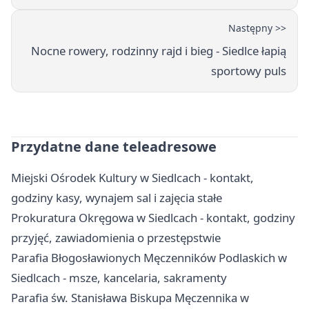
Następny >>
Nocne rowery, rodzinny rajd i bieg - Siedlce łapią
sportowy puls
Przydatne dane teleadresowe
Miejski Ośrodek Kultury w Siedlcach - kontakt,
godziny kasy, wynajem sal i zajęcia stałe
Prokuratura Okręgowa w Siedlcach - kontakt, godziny
przyjęć, zawiadomienia o przestępstwie
Parafia Błogosławionych Męczenników Podlaskich w
Siedlcach - msze, kancelaria, sakramenty
Parafia św. Stanisława Biskupa Męczennika w