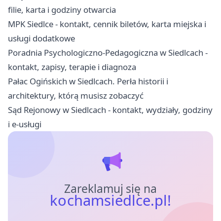
filie, karta i godziny otwarcia
MPK Siedlce - kontakt, cennik biletów, karta miejska i
usługi dodatkowe
Poradnia Psychologiczno-Pedagogiczna w Siedlcach -
kontakt, zapisy, terapie i diagnoza
Pałac Ogińskich w Siedlcach. Perła historii i
architektury, którą musisz zobaczyć
Sąd Rejonowy w Siedlcach - kontakt, wydziały, godziny
i e-usługi
Zareklamuj się na
kochamsiedlce.pl!