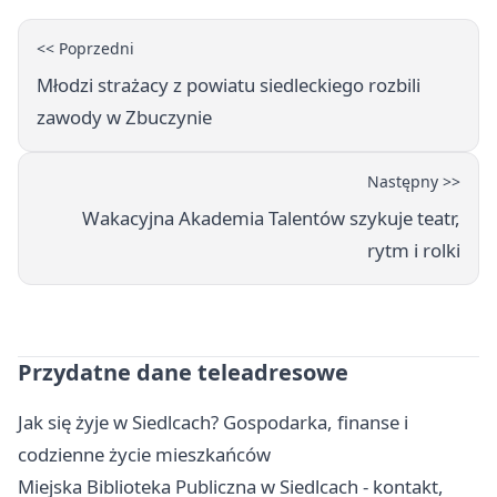
<< Poprzedni
Młodzi strażacy z powiatu siedleckiego rozbili
zawody w Zbuczynie
Następny >>
Wakacyjna Akademia Talentów szykuje teatr,
rytm i rolki
Przydatne dane teleadresowe
Jak się żyje w Siedlcach? Gospodarka, finanse i
codzienne życie mieszkańców
Miejska Biblioteka Publiczna w Siedlcach - kontakt,