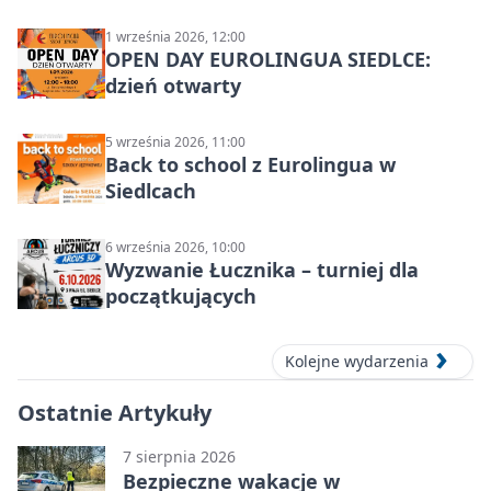
1 września 2026, 12:00
OPEN DAY EUROLINGUA SIEDLCE:
dzień otwarty
5 września 2026, 11:00
Back to school z Eurolingua w
Siedlcach
6 września 2026, 10:00
Wyzwanie Łucznika – turniej dla
początkujących
Kolejne wydarzenia
Ostatnie Artykuły
7 sierpnia 2026
Bezpieczne wakacje w