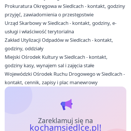
Prokuratura Okręgowa w Siedlcach - kontakt, godziny
przyjęć, zawiadomienia o przestępstwie
Urząd Skarbowy w Siedlcach - kontakt, godziny, e-
usługi i właściwość terytorialna
Zakład Utylizacji Odpadów w Siedlcach - kontakt,
godziny, oddziały
Miejski Ośrodek Kultury w Siedlcach - kontakt,
godziny kasy, wynajem sal i zajęcia stałe
Wojewódzki Ośrodek Ruchu Drogowego w Siedlcach -
kontakt, cennik, zapisy i plac manewrowy
Zareklamuj się na
kochamsiedlce.pl!