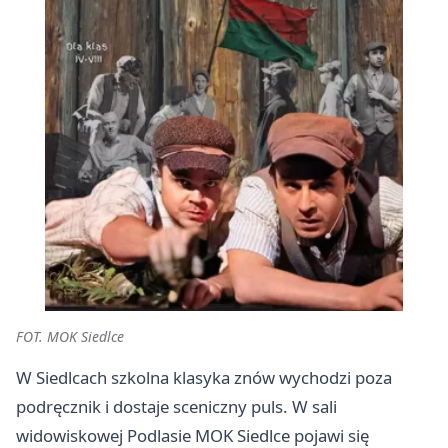
FOT. MOK Siedlce
W Siedlcach szkolna klasyka znów wychodzi poza
podręcznik i dostaje sceniczny puls. W sali
widowiskowej Podlasie MOK Siedlce pojawi się