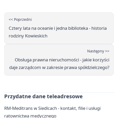
<< Poprzedni
Cztery lata na oceanie i jedna biblioteka - historia
rodziny Kowieskich
Następny >>
Obsługa prawna nieruchomości - jakie korzyści
daje zarządcom w zakresie prawa spółdzielczego?
Przydatne dane teleadresowe
RM-Meditrans w Siedlcach - kontakt, filie i usługi
ratownictwa medycznego