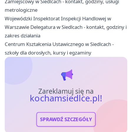
Zamiejscowy w Siedlcach - kontakt, godziny, usługi
metrologiczne
Wojewódzki Inspektorat Inspekcji Handlowej w
Warszawie Delegatura w Siedlcach - kontakt, godziny i
zakres działania
Centrum Kształcenia Ustawicznego w Siedlcach -
szkoły dla dorosłych, kursy i egzaminy
Zareklamuj się na
kochamsiedlce.pl!
SPRAWDŹ SZCZEGÓŁY