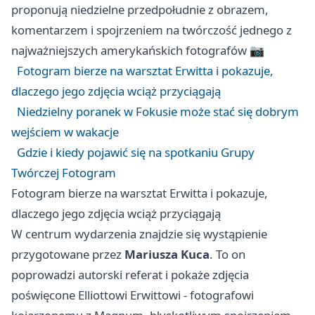
proponują niedzielne przedpołudnie z obrazem,
komentarzem i spojrzeniem na twórczość jednego z
najważniejszych amerykańskich fotografów 📷
Fotogram bierze na warsztat Erwitta i pokazuje,
dlaczego jego zdjęcia wciąż przyciągają
Niedzielny poranek w Fokusie może stać się dobrym
wejściem w wakacje
Gdzie i kiedy pojawić się na spotkaniu Grupy
Twórczej Fotogram
Fotogram bierze na warsztat Erwitta i pokazuje,
dlaczego jego zdjęcia wciąż przyciągają
W centrum wydarzenia znajdzie się wystąpienie
przygotowane przez
Mariusza Kuca
. To on
poprowadzi autorski referat i pokaże zdjęcia
poświęcone Elliottowi Erwittowi - fotografowi