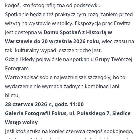
kogoś, kto fotografię zna od podszewki.
Spotkanie będzie też praktycznym rozgrzaniem przed
wizytą na wystawie w stolicy. Ekspozycja prac Erwitta
jest dostępna w
Domu Spotkań z Historią w
Warszawie do 20 września 2026 roku
, więc czasu na
taki kulturalny wypad jeszcze trochę jest.
Gdzie i kiedy pojawić się na spotkaniu Grupy Twórczej
Fotogram
Warto zapisać sobie najważniejsze szczegóły, bo to
wydarzenie nie wymaga żadnych kombinacji ani
biletu.
28 czerwca 2026 r., godz. 11:00
Galeria Fotografii Fokus, ul. Pułaskiego 7, Siedlce
Wstęp wolny
Jeśli ktoś szuka na koniec czerwca czegoś spokojnego,