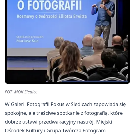
FOT. MOK Siedlce
W Galerii Fotografii Fokus w Siedlcach zapowiada się
spokojne, ale treściwe spotkanie z fotografią, które
dobrze ustawi przedwakacyjny nastrój. Miejski
Ośrodek Kultury i Grupa Twórcza Fotogram