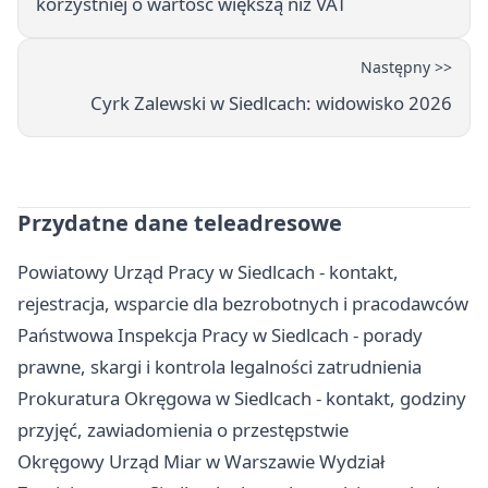
korzystniej o wartość większą niż VAT
Następny >>
Cyrk Zalewski w Siedlcach: widowisko 2026
Przydatne dane teleadresowe
Powiatowy Urząd Pracy w Siedlcach - kontakt,
rejestracja, wsparcie dla bezrobotnych i pracodawców
Państwowa Inspekcja Pracy w Siedlcach - porady
prawne, skargi i kontrola legalności zatrudnienia
Prokuratura Okręgowa w Siedlcach - kontakt, godziny
przyjęć, zawiadomienia o przestępstwie
Okręgowy Urząd Miar w Warszawie Wydział