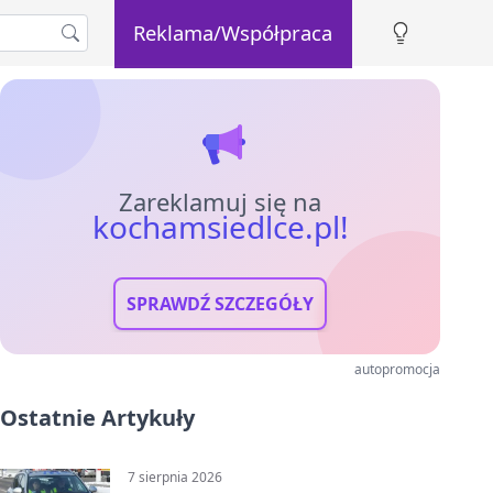
Reklama/Współpraca
Zareklamuj się na
kochamsiedlce.pl!
SPRAWDŹ SZCZEGÓŁY
autopromocja
Ostatnie Artykuły
7 sierpnia 2026