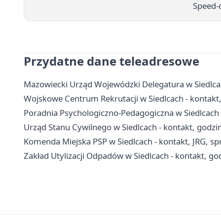
Speed-d
Przydatne dane teleadresowe
Mazowiecki Urząd Wojewódzki Delegatura w Siedlca
Wojskowe Centrum Rekrutacji w Siedlcach - kontakt,
Poradnia Psychologiczno-Pedagogiczna w Siedlcach - 
Urząd Stanu Cywilnego w Siedlcach - kontakt, godzi
Komenda Miejska PSP w Siedlcach - kontakt, JRG, s
Zakład Utylizacji Odpadów w Siedlcach - kontakt, go