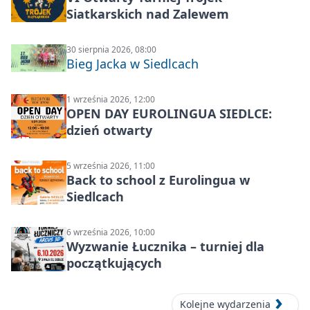
Siatkarskich nad Zalewem
30 sierpnia 2026, 08:00
Bieg Jacka w Siedlcach
1 września 2026, 12:00
OPEN DAY EUROLINGUA SIEDLCE:
dzień otwarty
5 września 2026, 11:00
Back to school z Eurolingua w
Siedlcach
6 września 2026, 10:00
Wyzwanie Łucznika – turniej dla
początkujących
Kolejne wydarzenia