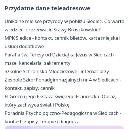
Przydatne dane teleadresowe
Unikalne miejsce przyrody w pobliżu Siedlec. Co warto
wiedzieć o rezerwacie Stawy Broszkowskie?
MPK Siedlce - kontakt, cennik biletów, karta miejska i
usługi dodatkowe
Parafia św. Teresy od Dzieciątka Jezus w Siedlcach -
msze, kancelaria, sakramenty
Szkolne Schronisko Młodzieżowe i internat przy
Zespole Szkół Ponadgimnazjalnych nr 4 w Siedlcach -
kontakt, zapisy, cennik
El Greco i jego Ekstaza świętego Franciszka. Obraz,
który zachwyca świat i Polskę
Poradnia Psychologiczno-Pedagogiczna w Siedlcach -
kontakt, zapisy, terapie i diagnoza