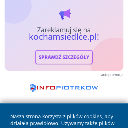
Zareklamuj się na
kochamsiedlce.pl!
SPRAWDŹ SZCZEGÓŁY
autopromocja
Nasza strona korzysta z plików cookies, aby
działała prawidłowo. Używamy także plików