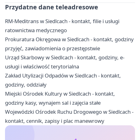
Przydatne dane teleadresowe
RM-Meditrans w Siedlcach - kontakt, filie i usługi
ratownictwa medycznego
Prokuratura Okręgowa w Siedlcach - kontakt, godziny
przyjęć, zawiadomienia o przestępstwie
Urząd Skarbowy w Siedlcach - kontakt, godziny, e-
usługi i właściwość terytorialna
Zakład Utylizacji Odpadów w Siedlcach - kontakt,
godziny, oddziały
Miejski Ośrodek Kultury w Siedlcach - kontakt,
godziny kasy, wynajem sal i zajęcia stałe
Wojewódzki Ośrodek Ruchu Drogowego w Siedlcach -
kontakt, cennik, zapisy i plac manewrowy