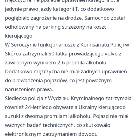
jedynie prawo jazdy kategorii T, co dodatkowo
pogłębiało zagrożenie na drodze. Samochód został
odholowany na parking strzeżony na koszt
kierującego.
W Seroczynie funkcjonariusze z Komisariatu Policji w
Skórcu zatrzymali 50-latka prowadzącego volvo z
zawrotnym wynikiem 2,6 promila alkoholu.
Dodatkowo mężczyzna nie miał żadnych uprawnień
do prowadzenia pojazdów, co jest poważnym
naruszeniem prawa.
Siedlecka policja z Wydziału Kryminalnego zatrzymała
również 24-letniego obywatela Ukrainy kierującego
suzuki z dwoma promilami alkoholu. Pojazd nie miał
ważnych badań technicznych, co skutkowało
elektronicznym zatrzymaniem dowodu