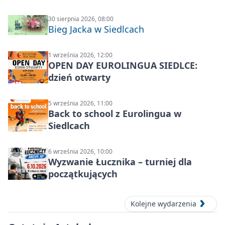
30 sierpnia 2026, 08:00
Bieg Jacka w Siedlcach
1 września 2026, 12:00
OPEN DAY EUROLINGUA SIEDLCE:
dzień otwarty
5 września 2026, 11:00
Back to school z Eurolingua w
Siedlcach
6 września 2026, 10:00
Wyzwanie Łucznika – turniej dla
początkujących
Kolejne wydarzenia