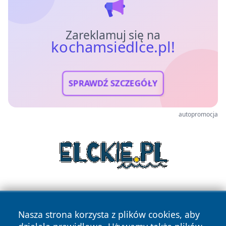
Zareklamuj się na
kochamsiedlce.pl!
SPRAWDŹ SZCZEGÓŁY
autopromocja
Nasza strona korzysta z plików cookies, aby