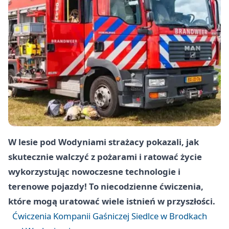
W lesie pod Wodyniami strażacy pokazali, jak
skutecznie walczyć z pożarami i ratować życie
wykorzystując nowoczesne technologie i
terenowe pojazdy! To niecodzienne ćwiczenia,
które mogą uratować wiele istnień w przyszłości.
Ćwiczenia Kompanii Gaśniczej Siedlce w Brodkach