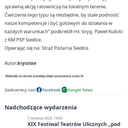
sprawną akcję ratowniczą na lokalnym terenie.
Ćwiczenia tego typu są niezbędne, by stale podnosić
nasze kompetencje i być gotowym do działania w
każdych warunkach” podkreślił mł. bryg. Paweł Kulicki
z KM PSP Siedlce.
Opierając się na: Straż Pożarna Siedlce
Autor:
krystian
Zaobserwuj nas!
Facebook
Google News
Nadchodzące wydarzenia
7 sierpnia 2026, 14:00
XIX Festiwal Teatrów Ulicznych „pod