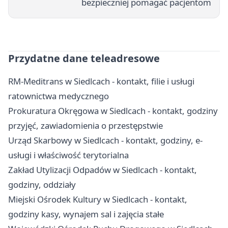
bezpieczniej pomagać pacjentom
Przydatne dane teleadresowe
RM-Meditrans w Siedlcach - kontakt, filie i usługi
ratownictwa medycznego
Prokuratura Okręgowa w Siedlcach - kontakt, godziny
przyjęć, zawiadomienia o przestępstwie
Urząd Skarbowy w Siedlcach - kontakt, godziny, e-
usługi i właściwość terytorialna
Zakład Utylizacji Odpadów w Siedlcach - kontakt,
godziny, oddziały
Miejski Ośrodek Kultury w Siedlcach - kontakt,
godziny kasy, wynajem sal i zajęcia stałe