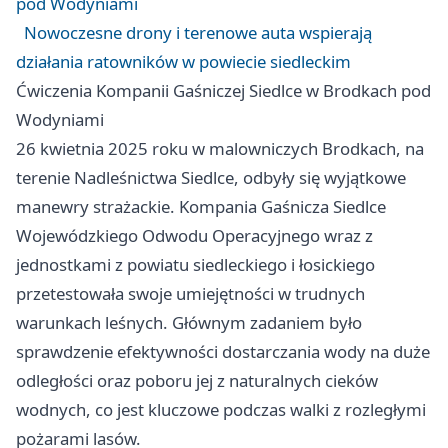
pod Wodyniami
Nowoczesne drony i terenowe auta wspierają
działania ratowników w powiecie siedleckim
Ćwiczenia Kompanii Gaśniczej Siedlce w Brodkach pod
Wodyniami
26 kwietnia 2025 roku w malowniczych Brodkach, na
terenie Nadleśnictwa Siedlce, odbyły się wyjątkowe
manewry strażackie. Kompania Gaśnicza Siedlce
Wojewódzkiego Odwodu Operacyjnego wraz z
jednostkami z powiatu siedleckiego i łosickiego
przetestowała swoje umiejętności w trudnych
warunkach leśnych. Głównym zadaniem było
sprawdzenie efektywności dostarczania wody na duże
odległości oraz poboru jej z naturalnych cieków
wodnych, co jest kluczowe podczas walki z rozległymi
pożarami lasów.