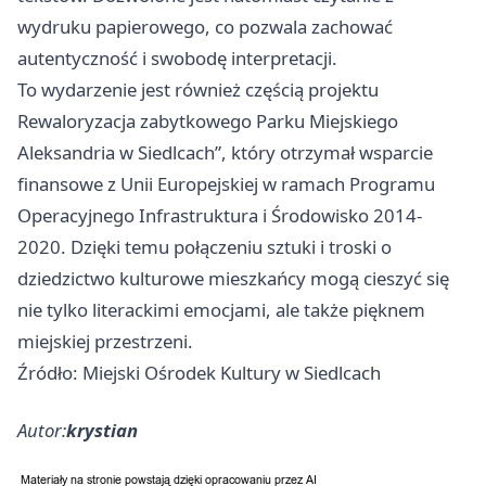
wydruku papierowego, co pozwala zachować
autentyczność i swobodę interpretacji.
To wydarzenie jest również częścią projektu
Rewaloryzacja zabytkowego Parku Miejskiego
Aleksandria w Siedlcach”, który otrzymał wsparcie
finansowe z Unii Europejskiej w ramach Programu
Operacyjnego Infrastruktura i Środowisko 2014-
2020. Dzięki temu połączeniu sztuki i troski o
dziedzictwo kulturowe mieszkańcy mogą cieszyć się
nie tylko literackimi emocjami, ale także pięknem
miejskiej przestrzeni.
Źródło: Miejski Ośrodek Kultury w Siedlcach
Autor:
krystian