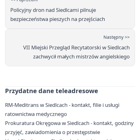
Policyjny dron nad Siedlcami pilnuje
bezpieczeństwa pieszych na przejściach
Następny >>
VII Miejski Przegląd Recytatorski w Siedlcach
zachwycił małych mistrzów angielskiego
Przydatne dane teleadresowe
RM-Meditrans w Siedlcach - kontakt, filie i usługi
ratownictwa medycznego
Prokuratura Okręgowa w Siedlcach - kontakt, godziny
przyjęć, zawiadomienia o przestępstwie