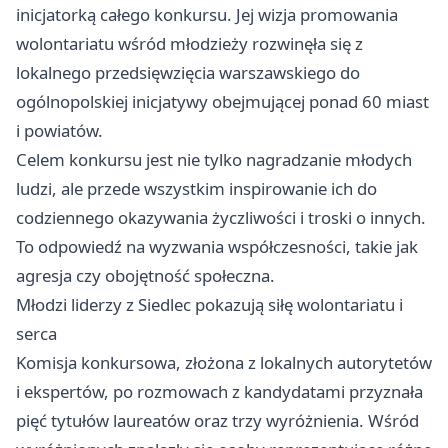
inicjatorką całego konkursu. Jej wizja promowania
wolontariatu wśród młodzieży rozwinęła się z
lokalnego przedsięwzięcia warszawskiego do
ogólnopolskiej inicjatywy obejmującej ponad 60 miast
i powiatów.
Celem konkursu jest nie tylko nagradzanie młodych
ludzi, ale przede wszystkim inspirowanie ich do
codziennego okazywania życzliwości i troski o innych.
To odpowiedź na wyzwania współczesności, takie jak
agresja czy obojętność społeczna.
Młodzi liderzy z Siedlec pokazują siłę wolontariatu i
serca
Komisja konkursowa, złożona z lokalnych autorytetów
i ekspertów, po rozmowach z kandydatami przyznała
pięć tytułów laureatów oraz trzy wyróżnienia. Wśród