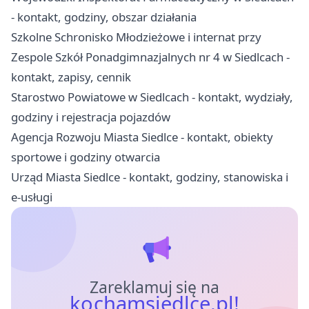
- kontakt, godziny, obszar działania
Szkolne Schronisko Młodzieżowe i internat przy
Zespole Szkół Ponadgimnazjalnych nr 4 w Siedlcach -
kontakt, zapisy, cennik
Starostwo Powiatowe w Siedlcach - kontakt, wydziały,
godziny i rejestracja pojazdów
Agencja Rozwoju Miasta Siedlce - kontakt, obiekty
sportowe i godziny otwarcia
Urząd Miasta Siedlce - kontakt, godziny, stanowiska i
e-usługi
Zareklamuj się na
kochamsiedlce.pl!