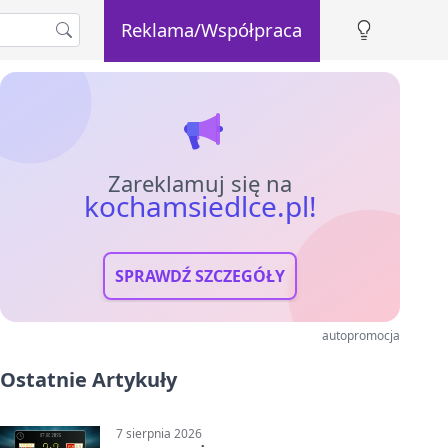
Reklama/Współpraca
Zareklamuj się na
kochamsiedlce.pl!
SPRAWDŹ SZCZEGÓŁY
autopromocja
Ostatnie Artykuły
7 sierpnia 2026