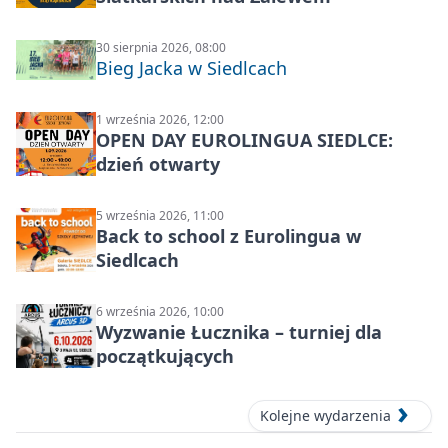
30 sierpnia 2026, 08:00
Bieg Jacka w Siedlcach
1 września 2026, 12:00
OPEN DAY EUROLINGUA SIEDLCE:
dzień otwarty
5 września 2026, 11:00
Back to school z Eurolingua w
Siedlcach
6 września 2026, 10:00
Wyzwanie Łucznika – turniej dla
początkujących
Kolejne wydarzenia