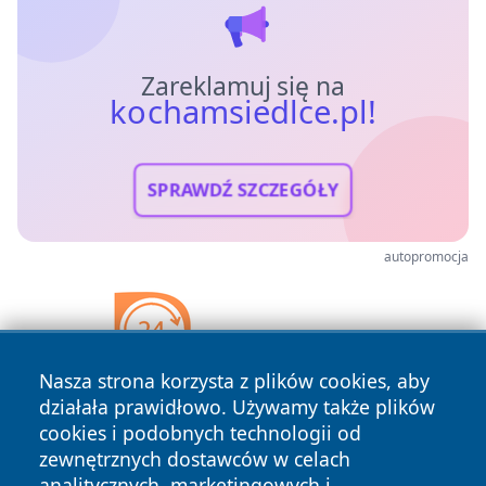
Zareklamuj się na
kochamsiedlce.pl!
SPRAWDŹ SZCZEGÓŁY
autopromocja
Nasza strona korzysta z plików cookies, aby
działała prawidłowo. Używamy także plików
cookies i podobnych technologii od
zewnętrznych dostawców w celach
analitycznych, marketingowych i