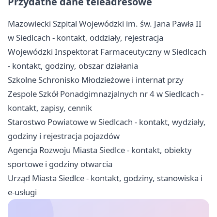
Przydatne dane teleadresowe
Mazowiecki Szpital Wojewódzki im. św. Jana Pawła II
w Siedlcach - kontakt, oddziały, rejestracja
Wojewódzki Inspektorat Farmaceutyczny w Siedlcach
- kontakt, godziny, obszar działania
Szkolne Schronisko Młodzieżowe i internat przy
Zespole Szkół Ponadgimnazjalnych nr 4 w Siedlcach -
kontakt, zapisy, cennik
Starostwo Powiatowe w Siedlcach - kontakt, wydziały,
godziny i rejestracja pojazdów
Agencja Rozwoju Miasta Siedlce - kontakt, obiekty
sportowe i godziny otwarcia
Urząd Miasta Siedlce - kontakt, godziny, stanowiska i
e-usługi