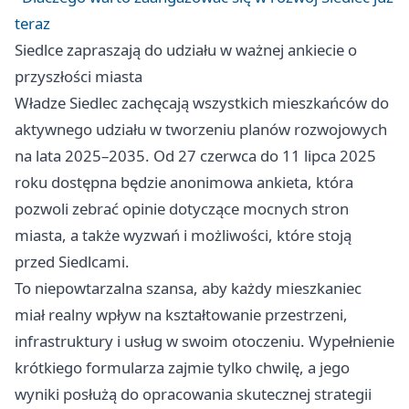
teraz
Siedlce zapraszają do udziału w ważnej ankiecie o
przyszłości miasta
Władze Siedlec zachęcają wszystkich mieszkańców do
aktywnego udziału w tworzeniu planów rozwojowych
na lata 2025–2035. Od 27 czerwca do 11 lipca 2025
roku dostępna będzie anonimowa ankieta, która
pozwoli zebrać opinie dotyczące mocnych stron
miasta, a także wyzwań i możliwości, które stoją
przed Siedlcami.
To niepowtarzalna szansa, aby każdy mieszkaniec
miał realny wpływ na kształtowanie przestrzeni,
infrastruktury i usług w swoim otoczeniu. Wypełnienie
krótkiego formularza zajmie tylko chwilę, a jego
wyniki posłużą do opracowania skutecznej strategii