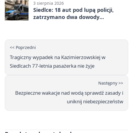
3 sierpnia 2026
Siedlce: 18 aut pod lupą policji,
zatrzymano dwa dowody
rejestracyjne
<< Poprzedni
Tragiczny wypadek na Kazimierzowskiej w
Siedlcach 77-letnia pasażerka nie żyje
Następny >>
Bezpieczne wakacje nad wodą sprawdź zasady i
uniknij niebezpieczeństw