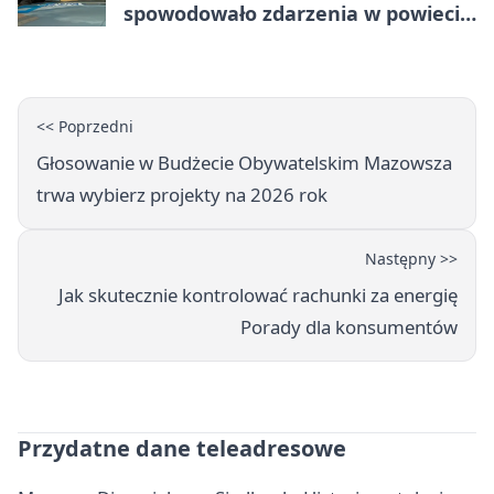
spowodowało zdarzenia w powiecie
siedleckim
<< Poprzedni
Głosowanie w Budżecie Obywatelskim Mazowsza
trwa wybierz projekty na 2026 rok
Następny >>
Jak skutecznie kontrolować rachunki za energię
Porady dla konsumentów
Przydatne dane teleadresowe