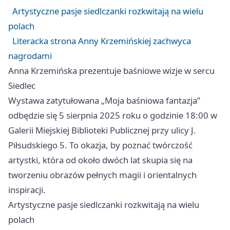
Artystyczne pasje siedlczanki rozkwitają na wielu
polach
Literacka strona Anny Krzemińskiej zachwyca
nagrodami
Anna Krzemińska prezentuje baśniowe wizje w sercu
Siedlec
Wystawa zatytułowana „Moja baśniowa fantazja”
odbędzie się 5 sierpnia 2025 roku o godzinie 18:00 w
Galerii Miejskiej Biblioteki Publicznej przy ulicy J.
Piłsudskiego 5. To okazja, by poznać twórczość
artystki, która od około dwóch lat skupia się na
tworzeniu obrazów pełnych magii i orientalnych
inspiracji.
Artystyczne pasje siedlczanki rozkwitają na wielu
polach