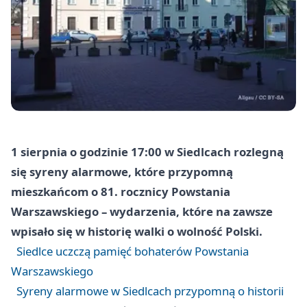
1 sierpnia o godzinie 17:00 w Siedlcach rozlegną
się syreny alarmowe, które przypomną
mieszkańcom o 81. rocznicy Powstania
Warszawskiego – wydarzenia, które na zawsze
wpisało się w historię walki o wolność Polski.
Siedlce uczczą pamięć bohaterów Powstania
Warszawskiego
Syreny alarmowe w Siedlcach przypomną o historii