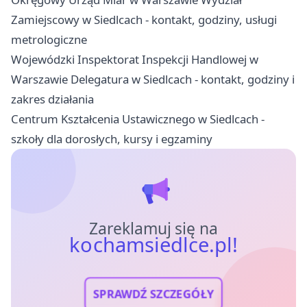
Zamiejscowy w Siedlcach - kontakt, godziny, usługi
metrologiczne
Wojewódzki Inspektorat Inspekcji Handlowej w
Warszawie Delegatura w Siedlcach - kontakt, godziny i
zakres działania
Centrum Kształcenia Ustawicznego w Siedlcach -
szkoły dla dorosłych, kursy i egzaminy
Zareklamuj się na
kochamsiedlce.pl!
SPRAWDŹ SZCZEGÓŁY