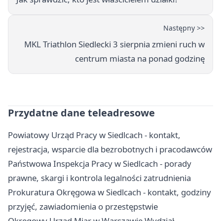
Następny >>
MKL Triathlon Siedlecki 3 sierpnia zmieni ruch w
centrum miasta na ponad godzinę
Przydatne dane teleadresowe
Powiatowy Urząd Pracy w Siedlcach - kontakt,
rejestracja, wsparcie dla bezrobotnych i pracodawców
Państwowa Inspekcja Pracy w Siedlcach - porady
prawne, skargi i kontrola legalności zatrudnienia
Prokuratura Okręgowa w Siedlcach - kontakt, godziny
przyjęć, zawiadomienia o przestępstwie
Okręgowy Urząd Miar w Warszawie Wydział