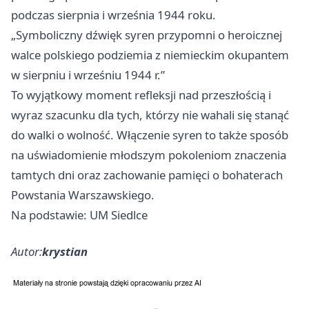
podczas sierpnia i września 1944 roku.
„Symboliczny dźwięk syren przypomni o heroicznej
walce polskiego podziemia z niemieckim okupantem
w sierpniu i wrześniu 1944 r.”
To wyjątkowy moment refleksji nad przeszłością i
wyraz szacunku dla tych, którzy nie wahali się stanąć
do walki o wolność. Włączenie syren to także sposób
na uświadomienie młodszym pokoleniom znaczenia
tamtych dni oraz zachowanie pamięci o bohaterach
Powstania Warszawskiego.
Na podstawie: UM Siedlce
Autor:
krystian