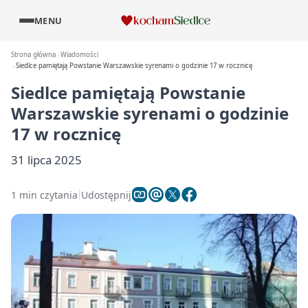
MENU
Strona główna
Wiadomości
Siedlce pamiętają Powstanie Warszawskie syrenami o godzinie 17 w rocznicę
Siedlce pamiętają Powstanie
Warszawskie syrenami o godzinie
17 w rocznicę
31 lipca 2025
1 min czytania
Udostępnij