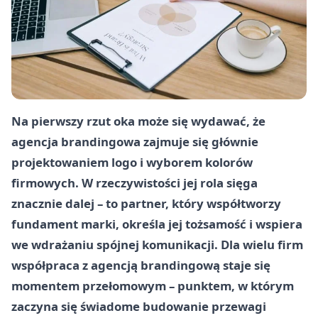
Na pierwszy rzut oka może się wydawać, że
agencja brandingowa zajmuje się głównie
projektowaniem logo i wyborem kolorów
firmowych. W rzeczywistości jej rola sięga
znacznie dalej – to partner, który współtworzy
fundament marki, określa jej tożsamość i wspiera
we wdrażaniu spójnej komunikacji. Dla wielu firm
współpraca z agencją brandingową staje się
momentem przełomowym – punktem, w którym
zaczyna się świadome budowanie przewagi