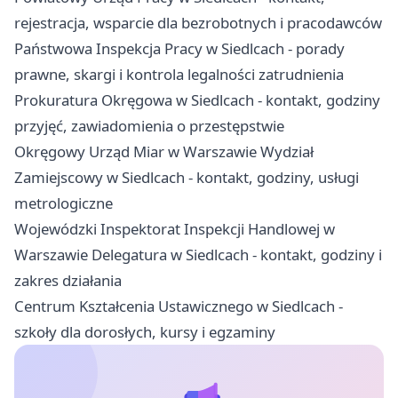
rejestracja, wsparcie dla bezrobotnych i pracodawców
Państwowa Inspekcja Pracy w Siedlcach - porady
prawne, skargi i kontrola legalności zatrudnienia
Prokuratura Okręgowa w Siedlcach - kontakt, godziny
przyjęć, zawiadomienia o przestępstwie
Okręgowy Urząd Miar w Warszawie Wydział
Zamiejscowy w Siedlcach - kontakt, godziny, usługi
metrologiczne
Wojewódzki Inspektorat Inspekcji Handlowej w
Warszawie Delegatura w Siedlcach - kontakt, godziny i
zakres działania
Centrum Kształcenia Ustawicznego w Siedlcach -
szkoły dla dorosłych, kursy i egzaminy