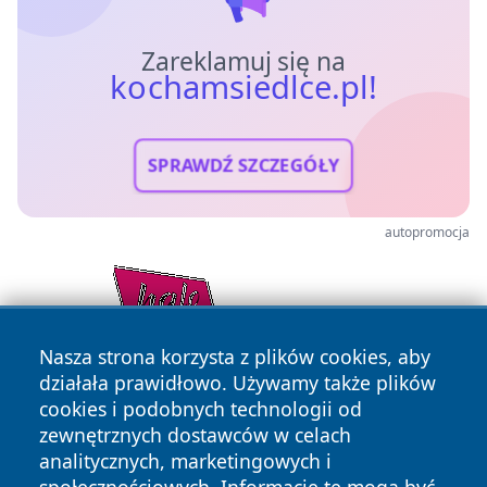
Zareklamuj się na
kochamsiedlce.pl!
SPRAWDŹ SZCZEGÓŁY
autopromocja
Nasza strona korzysta z plików cookies, aby
działała prawidłowo. Używamy także plików
cookies i podobnych technologii od
zewnętrznych dostawców w celach
analitycznych, marketingowych i