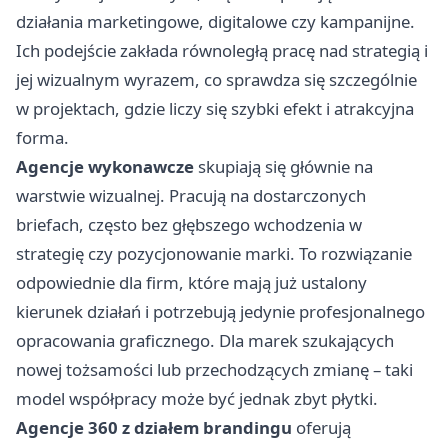
działania marketingowe, digitalowe czy kampanijne.
Ich podejście zakłada równoległą pracę nad strategią i
jej wizualnym wyrazem, co sprawdza się szczególnie
w projektach, gdzie liczy się szybki efekt i atrakcyjna
forma.
Agencje wykonawcze
skupiają się głównie na
warstwie wizualnej. Pracują na dostarczonych
briefach, często bez głębszego wchodzenia w
strategię czy pozycjonowanie marki. To rozwiązanie
odpowiednie dla firm, które mają już ustalony
kierunek działań i potrzebują jedynie profesjonalnego
opracowania graficznego. Dla marek szukających
nowej tożsamości lub przechodzących zmianę – taki
model współpracy może być jednak zbyt płytki.
Agencje 360 z działem brandingu
oferują