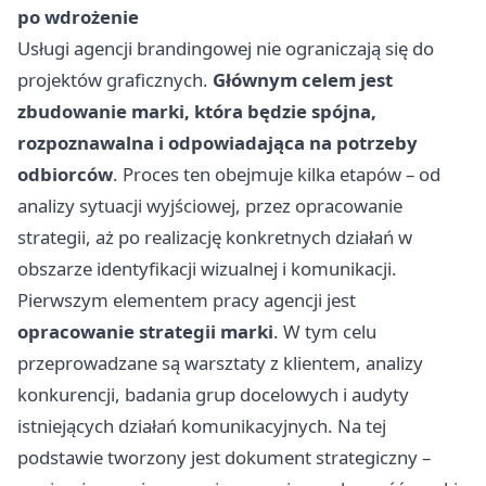
po wdrożenie
Usługi agencji brandingowej nie ograniczają się do
projektów graficznych.
Głównym celem jest
zbudowanie marki, która będzie spójna,
rozpoznawalna i odpowiadająca na potrzeby
odbiorców
. Proces ten obejmuje kilka etapów – od
analizy sytuacji wyjściowej, przez opracowanie
strategii, aż po realizację konkretnych działań w
obszarze identyfikacji wizualnej i komunikacji.
Pierwszym elementem pracy agencji jest
opracowanie strategii marki
. W tym celu
przeprowadzane są warsztaty z klientem, analizy
konkurencji, badania grup docelowych i audyty
istniejących działań komunikacyjnych. Na tej
podstawie tworzony jest dokument strategiczny –