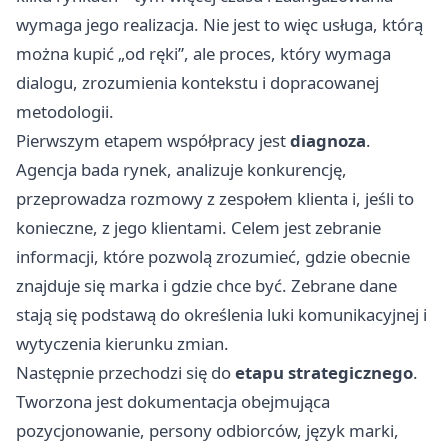
wymaga jego realizacja. Nie jest to więc usługa, którą
można kupić „od ręki”, ale proces, który wymaga
dialogu, zrozumienia kontekstu i dopracowanej
metodologii.
Pierwszym etapem współpracy jest
diagnoza
.
Agencja bada rynek, analizuje konkurencję,
przeprowadza rozmowy z zespołem klienta i, jeśli to
konieczne, z jego klientami. Celem jest zebranie
informacji, które pozwolą zrozumieć, gdzie obecnie
znajduje się marka i gdzie chce być. Zebrane dane
stają się podstawą do określenia luki komunikacyjnej i
wytyczenia kierunku zmian.
Następnie przechodzi się do
etapu strategicznego
.
Tworzona jest dokumentacja obejmująca
pozycjonowanie, persony odbiorców, język marki,