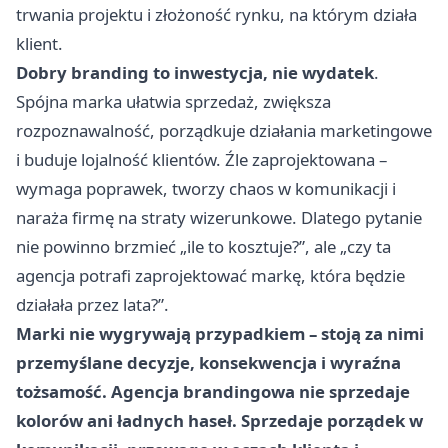
trwania projektu i złożoność rynku, na którym działa
klient.
Dobry branding to inwestycja, nie wydatek
.
Spójna marka ułatwia sprzedaż, zwiększa
rozpoznawalność, porządkuje działania marketingowe
i buduje lojalność klientów. Źle zaprojektowana –
wymaga poprawek, tworzy chaos w komunikacji i
naraża firmę na straty wizerunkowe. Dlatego pytanie
nie powinno brzmieć „ile to kosztuje?”, ale „czy ta
agencja potrafi zaprojektować markę, która będzie
działała przez lata?”.
Marki nie wygrywają przypadkiem – stoją za nimi
przemyślane decyzje, konsekwencja i wyraźna
tożsamość. Agencja brandingowa nie sprzedaje
kolorów ani ładnych haseł. Sprzedaje porządek w