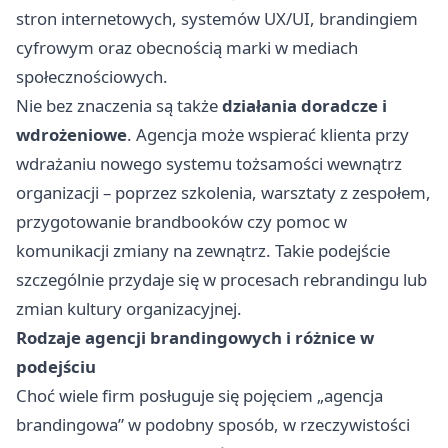
stron internetowych, systemów UX/UI, brandingiem
cyfrowym oraz obecnością marki w mediach
społecznościowych.
Nie bez znaczenia są także
działania doradcze i
wdrożeniowe
. Agencja może wspierać klienta przy
wdrażaniu nowego systemu tożsamości wewnątrz
organizacji – poprzez szkolenia, warsztaty z zespołem,
przygotowanie brandbooków czy pomoc w
komunikacji zmiany na zewnątrz. Takie podejście
szczególnie przydaje się w procesach rebrandingu lub
zmian kultury organizacyjnej.
Rodzaje agencji brandingowych i różnice w
podejściu
Choć wiele firm posługuje się pojęciem „agencja
brandingowa” w podobny sposób, w rzeczywistości