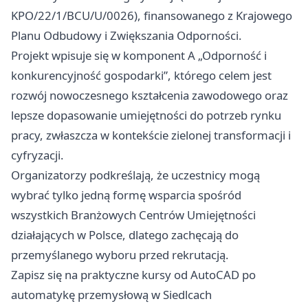
KPO/22/1/BCU/U/0026), finansowanego z Krajowego
Planu Odbudowy i Zwiększania Odporności.
Projekt wpisuje się w komponent A „Odporność i
konkurencyjność gospodarki”, którego celem jest
rozwój nowoczesnego kształcenia zawodowego oraz
lepsze dopasowanie umiejętności do potrzeb rynku
pracy, zwłaszcza w kontekście zielonej transformacji i
cyfryzacji.
Organizatorzy podkreślają, że uczestnicy mogą
wybrać tylko jedną formę wsparcia spośród
wszystkich Branżowych Centrów Umiejętności
działających w Polsce, dlatego zachęcają do
przemyślanego wyboru przed rekrutacją.
Zapisz się na praktyczne kursy od AutoCAD po
automatykę przemysłową w Siedlcach