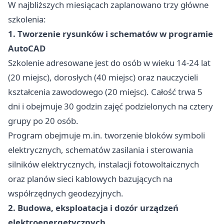
W najbliższych miesiącach zaplanowano trzy główne
szkolenia:
1. Tworzenie rysunków i schematów w programie
AutoCAD
Szkolenie adresowane jest do osób w wieku 14-24 lat
(20 miejsc), dorosłych (40 miejsc) oraz nauczycieli
kształcenia zawodowego (20 miejsc). Całość trwa 5
dni i obejmuje 30 godzin zajęć podzielonych na cztery
grupy po 20 osób.
Program obejmuje m.in. tworzenie bloków symboli
elektrycznych, schematów zasilania i sterowania
silników elektrycznych, instalacji fotowoltaicznych
oraz planów sieci kablowych bazujących na
współrzędnych geodezyjnych.
2. Budowa, eksploatacja i dozór urządzeń
elektroenergetycznych