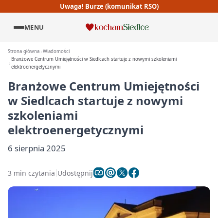
Uwaga! Burze (komunikat RSO)
MENU
Strona główna
Wiadomości
Branżowe Centrum Umiejętności w Siedlcach startuje z nowymi szkoleniami
elektroenergetycznymi
Branżowe Centrum Umiejętności
w Siedlcach startuje z nowymi
szkoleniami
elektroenergetycznymi
6 sierpnia 2025
3 min czytania
Udostępnij