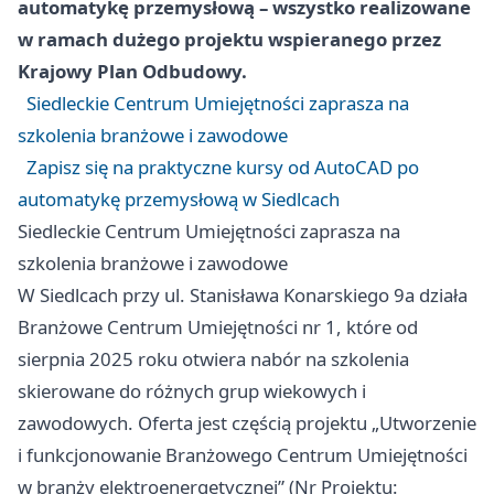
automatykę przemysłową – wszystko realizowane
w ramach dużego projektu wspieranego przez
Krajowy Plan Odbudowy.
Siedleckie Centrum Umiejętności zaprasza na
szkolenia branżowe i zawodowe
Zapisz się na praktyczne kursy od AutoCAD po
automatykę przemysłową w Siedlcach
Siedleckie Centrum Umiejętności zaprasza na
szkolenia branżowe i zawodowe
W Siedlcach przy ul. Stanisława Konarskiego 9a działa
Branżowe Centrum Umiejętności nr 1, które od
sierpnia 2025 roku otwiera nabór na szkolenia
skierowane do różnych grup wiekowych i
zawodowych. Oferta jest częścią projektu „Utworzenie
i funkcjonowanie Branżowego Centrum Umiejętności
w branży elektroenergetycznej” (Nr Projektu: