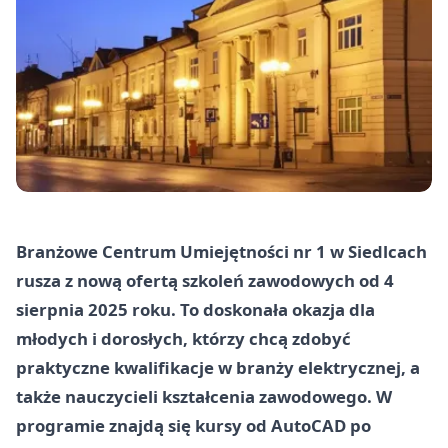
Branżowe Centrum Umiejętności nr 1 w Siedlcach
rusza z nową ofertą szkoleń zawodowych od 4
sierpnia 2025 roku. To doskonała okazja dla
młodych i dorosłych, którzy chcą zdobyć
praktyczne kwalifikacje w branży elektrycznej, a
także nauczycieli kształcenia zawodowego. W
programie znajdą się kursy od AutoCAD po