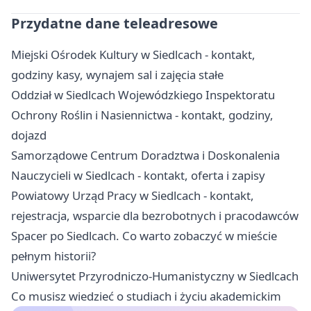
Przydatne dane teleadresowe
Miejski Ośrodek Kultury w Siedlcach - kontakt,
godziny kasy, wynajem sal i zajęcia stałe
Oddział w Siedlcach Wojewódzkiego Inspektoratu
Ochrony Roślin i Nasiennictwa - kontakt, godziny,
dojazd
Samorządowe Centrum Doradztwa i Doskonalenia
Nauczycieli w Siedlcach - kontakt, oferta i zapisy
Powiatowy Urząd Pracy w Siedlcach - kontakt,
rejestracja, wsparcie dla bezrobotnych i pracodawców
Spacer po Siedlcach. Co warto zobaczyć w mieście
pełnym historii?
Uniwersytet Przyrodniczo-Humanistyczny w Siedlcach
Co musisz wiedzieć o studiach i życiu akademickim