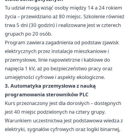
Tu udział mogą wziąć osoby między 14 a 24 rokiem
życia – przewidziano aż 80 miejsc. Szkolenie również
trwa 5 dni (30 godzin) i realizowane jest w czterech
grupach po 20 osób.
Program zawiera zagadnienia od podstaw zjawisk
elektrycznych przez instalacje mieszkaniowe i
przemysłowe, linie napowietrzne i kablowe do
napięcia 1 kV, aż po bezpieczeństwo pracy oraz
umiejętności cyfrowe i aspekty ekologiczne.
3. Automatyka przemysłowa z nauką
programowania sterowników PLC
Kurs przeznaczony jest dla dorosłych – dostępnych
jest 40 miejsc podzielonych na cztery grupy.
Warunkiem uczestnictwa jest podstawowa wiedza z
elektryki, sygnałów cyfrowych oraz logiki binarnej,