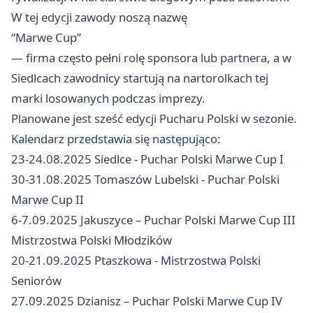
W tej edycji zawody noszą nazwę
“Marwe Cup”
— firma często pełni rolę sponsora lub partnera, a w
Siedlcach zawodnicy startują na nartorolkach tej
marki losowanych podczas imprezy.
Planowane jest sześć edycji Pucharu Polski w sezonie.
Kalendarz przedstawia się następująco:
23-24.08.2025 Siedlce - Puchar Polski Marwe Cup I
30-31.08.2025 Tomaszów Lubelski - Puchar Polski
Marwe Cup II
6-7.09.2025 Jakuszyce – Puchar Polski Marwe Cup III
Mistrzostwa Polski Młodzików
20-21.09.2025 Ptaszkowa - Mistrzostwa Polski
Seniorów
27.09.2025 Dzianisz – Puchar Polski Marwe Cup IV