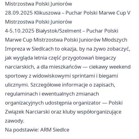
Mistrzostwa Polski Juniorów
28.09.2025 Klikuszowa – Puchar Polski Marwe Cup V
Mistrzostwa Polski Juniorów
4-5.10.2025 Białystok/Szelment – Puchar Polski
Marwe Cup Mistrzostwa Polski Juniorów Młodszych
Impreza w Siedlcach to okazja, by na żywo zobaczyć,
jak wygląda letnia część przygotowań biegaczy
narciarskich, a dla mieszkańców — ciekawy weekend
sportowy z widowiskowymi sprintami i biegami
ulicznymi. Szczegółowe informacje o zapisach,
regulaminach i ewentualnych zmianach
organizacyjnych udostępnia organizator — Polski
Związek Narciarski oraz kluby współorganizujące
zawody.
Na podstawie: ARM Siedlce