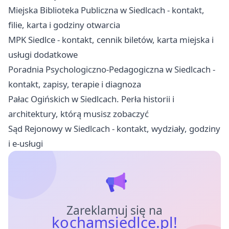
Miejska Biblioteka Publiczna w Siedlcach - kontakt,
filie, karta i godziny otwarcia
MPK Siedlce - kontakt, cennik biletów, karta miejska i
usługi dodatkowe
Poradnia Psychologiczno-Pedagogiczna w Siedlcach -
kontakt, zapisy, terapie i diagnoza
Pałac Ogińskich w Siedlcach. Perła historii i
architektury, którą musisz zobaczyć
Sąd Rejonowy w Siedlcach - kontakt, wydziały, godziny
i e-usługi
Zareklamuj się na
kochamsiedlce.pl!