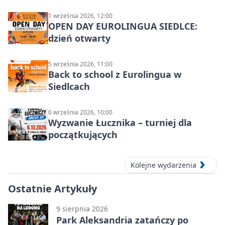
1 września 2026, 12:00
OPEN DAY EUROLINGUA SIEDLCE:
dzień otwarty
5 września 2026, 11:00
Back to school z Eurolingua w
Siedlcach
6 września 2026, 10:00
Wyzwanie Łucznika – turniej dla
początkujących
Kolejne wydarzenia
Ostatnie Artykuły
9 sierpnia 2026
Park Aleksandria zatańczy po