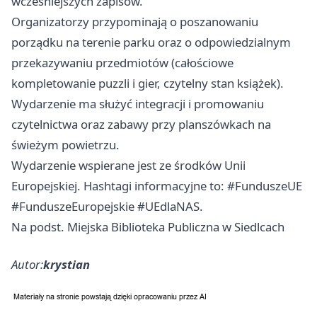
wcześniejszych zapisów.
Organizatorzy przypominają o poszanowaniu
porządku na terenie parku oraz o odpowiedzialnym
przekazywaniu przedmiotów (całościowe
kompletowanie puzzli i gier, czytelny stan książek).
Wydarzenie ma służyć integracji i promowaniu
czytelnictwa oraz zabawy przy planszówkach na
świeżym powietrzu.
Wydarzenie wspierane jest ze środków Unii
Europejskiej. Hashtagi informacyjne to: #FunduszeUE
#FunduszeEuropejskie #UEdlaNAS.
Na podst. Miejska Biblioteka Publiczna w Siedlcach
Autor:
krystian