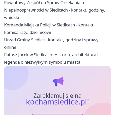
Powiatowy Zespół do Spraw Orzekania o
Niepełnosprawności w Siedlcach - kontakt, godziny,
wnioski
Komenda Miejska Policji w Siedlcach - kontakt,
komisariaty, dzielnicowi
Urząd Gminy Siedlce - kontakt, godziny i sprawy
online
Ratusz Jacek w Siedlcach. Historia, architektura i
legenda o niezwykłym symbolu miasta
Zareklamuj się na
kochamsiedlce.pl!