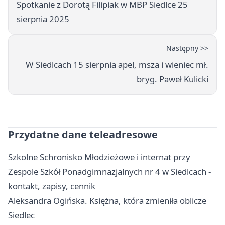
Spotkanie z Dorotą Filipiak w MBP Siedlce 25
sierpnia 2025
Następny >>
W Siedlcach 15 sierpnia apel, msza i wieniec mł.
bryg. Paweł Kulicki
Przydatne dane teleadresowe
Szkolne Schronisko Młodzieżowe i internat przy
Zespole Szkół Ponadgimnazjalnych nr 4 w Siedlcach -
kontakt, zapisy, cennik
Aleksandra Ogińska. Księżna, która zmieniła oblicze
Siedlec