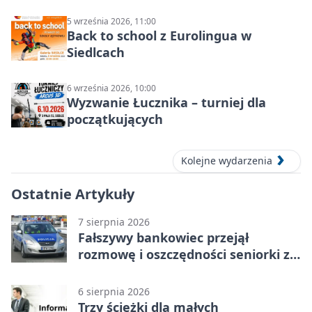
5 września 2026, 11:00
Back to school z Eurolingua w
Siedlcach
6 września 2026, 10:00
Wyzwanie Łucznika – turniej dla
początkujących
Kolejne wydarzenia
Ostatnie Artykuły
7 sierpnia 2026
Fałszywy bankowiec przejął
rozmowę i oszczędności seniorki z
Siedlec
6 sierpnia 2026
Trzy ścieżki dla małych