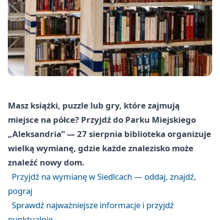
Masz książki, puzzle lub gry, które zajmują
miejsce na półce? Przyjdź do Parku Miejskiego
„Aleksandria” — 27 sierpnia biblioteka organizuje
wielką wymianę, gdzie każde znalezisko może
znaleźć nowy dom.
Przyjdź na wymianę w Siedlcach — oddaj, znajdź,
pograj
Sprawdź najważniejsze informacje i przyjdź
punktualnie