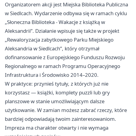
Organizatorem akcji jest Miejska Biblioteka Publiczna
w Siedlcach. Wydarzenie odbywa się w ramach cyklu
„Słoneczna Biblioteka - Wakacje z książką w
Aleksandrii”. Działanie wpisuje się także w projekt
„Rewaloryzacja zabytkowego Parku Miejskiego
Aleksandria w Siedlcach”, który otrzymał
dofinansowanie z Europejskiego Funduszu Rozwoju
Regionalnego w ramach Programu Operacyjnego
Infrastruktura i Środowisko 2014–2020.
W praktyce: przynieś tytuły, z których już nie
korzystasz — książki, komplety puzzli lub gry
planszowe w stanie umożliwiającym dalsze
użytkowanie. W zamian możesz zabrać rzeczy, które
bardziej odpowiadają twoim zainteresowaniom.
Impreza ma charakter otwarty i nie wymaga