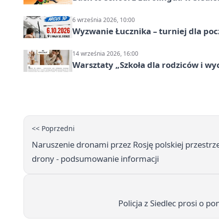
6 września 2026, 10:00
Wyzwanie Łucznika – turniej dla po
14 września 2026, 16:00
Warsztaty „Szkoła dla rodziców i 
<< Poprzedni
Naruszenie dronami przez Rosję polskiej przestrze
drony - podsumowanie informacji
Policja z Siedlec prosi o