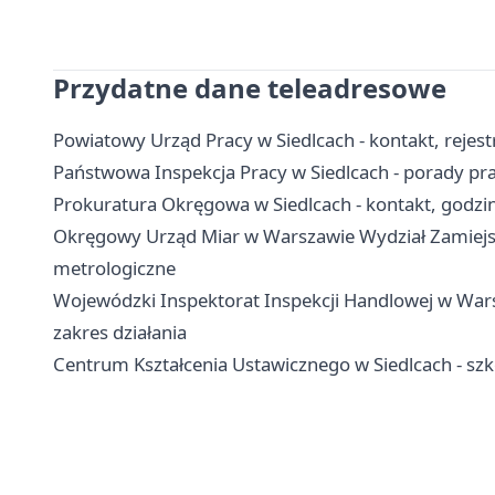
Przydatne dane teleadresowe
Powiatowy Urząd Pracy w Siedlcach - kontakt, rejes
Państwowa Inspekcja Pracy w Siedlcach - porady praw
Prokuratura Okręgowa w Siedlcach - kontakt, godzin
Okręgowy Urząd Miar w Warszawie Wydział Zamiejsco
metrologiczne
Wojewódzki Inspektorat Inspekcji Handlowej w Warsz
zakres działania
Centrum Kształcenia Ustawicznego w Siedlcach - szk