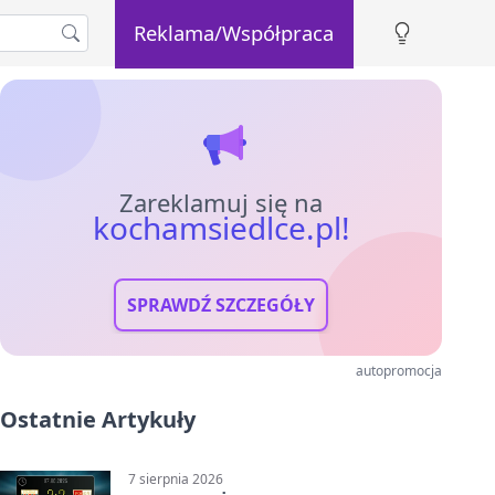
Reklama/Współpraca
Zareklamuj się na
kochamsiedlce.pl!
SPRAWDŹ SZCZEGÓŁY
autopromocja
Ostatnie Artykuły
7 sierpnia 2026