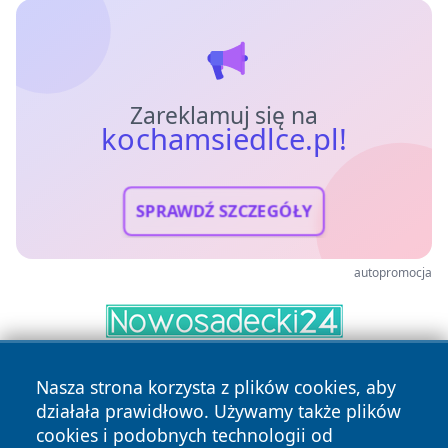
Zareklamuj się na
kochamsiedlce.pl!
SPRAWDŹ SZCZEGÓŁY
autopromocja
Nasza strona korzysta z plików cookies, aby
działała prawidłowo. Używamy także plików
cookies i podobnych technologii od