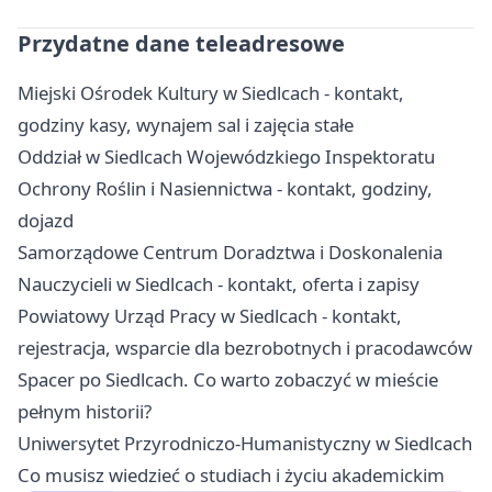
Przydatne dane teleadresowe
Miejski Ośrodek Kultury w Siedlcach - kontakt,
godziny kasy, wynajem sal i zajęcia stałe
Oddział w Siedlcach Wojewódzkiego Inspektoratu
Ochrony Roślin i Nasiennictwa - kontakt, godziny,
dojazd
Samorządowe Centrum Doradztwa i Doskonalenia
Nauczycieli w Siedlcach - kontakt, oferta i zapisy
Powiatowy Urząd Pracy w Siedlcach - kontakt,
rejestracja, wsparcie dla bezrobotnych i pracodawców
Spacer po Siedlcach. Co warto zobaczyć w mieście
pełnym historii?
Uniwersytet Przyrodniczo-Humanistyczny w Siedlcach
Co musisz wiedzieć o studiach i życiu akademickim