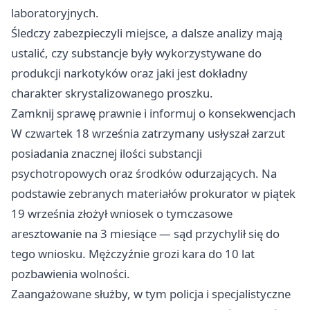
laboratoryjnych.
Śledczy zabezpieczyli miejsce, a dalsze analizy mają
ustalić, czy substancje były wykorzystywane do
produkcji narkotyków oraz jaki jest dokładny
charakter skrystalizowanego proszku.
Zamknij sprawę prawnie i informuj o konsekwencjach
W czwartek 18 września zatrzymany usłyszał zarzut
posiadania znacznej ilości substancji
psychotropowych oraz środków odurzających. Na
podstawie zebranych materiałów prokurator w piątek
19 września złożył wniosek o tymczasowe
aresztowanie na 3 miesiące — sąd przychylił się do
tego wniosku. Mężczyźnie grozi kara do 10 lat
pozbawienia wolności.
Zaangażowane służby, w tym policja i specjalistyczne