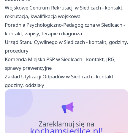
Wojskowe Centrum Rekrutacji w Siedlcach - kontakt,
rekrutacja, kwalifikacja wojskowa
Poradnia Psychologiczno-Pedagogiczna w Siedlcach -
kontakt, zapisy, terapie i diagnoza
Urząd Stanu Cywilnego w Siedlcach - kontakt, godziny,
procedury
Komenda Miejska PSP w Siedlcach - kontakt, JRG,
sprawy prewencyjne
Zakład Utylizacji Odpadów w Siedlcach - kontakt,
godziny, oddziały
Zareklamuj się na
kochamsiedlce.pl!