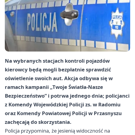
Na wybranych stacjach kontroli pojazdów
kierowcy będą mogli bezpłatnie sprawdzić
oświetlenie swoich aut. Akcja odbywa się w
ramach kampanii „Twoje Światła-Nasze
Bezpieczeństwo” i potrwa jednego dnia; policjanci
z Komendy Wojewódzkiej Policji zs. w Radomiu
oraz Komendy Powiatowej Policji w Przasnyszu
zachęcają do skorzystania.
Policja przypomina, że jesienią widoczność na