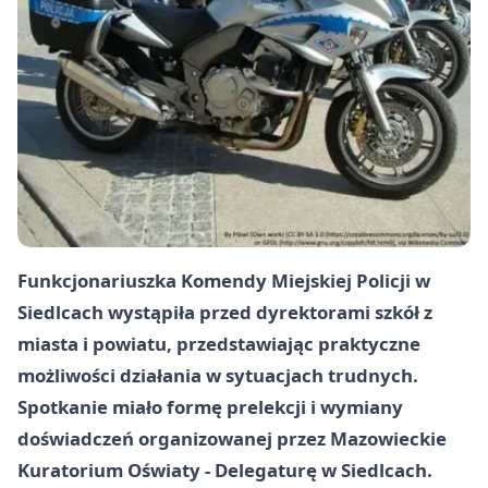
Funkcjonariuszka Komendy Miejskiej Policji w
Siedlcach wystąpiła przed dyrektorami szkół z
miasta i powiatu, przedstawiając praktyczne
możliwości działania w sytuacjach trudnych.
Spotkanie miało formę prelekcji i wymiany
doświadczeń organizowanej przez Mazowieckie
Kuratorium Oświaty - Delegaturę w Siedlcach.