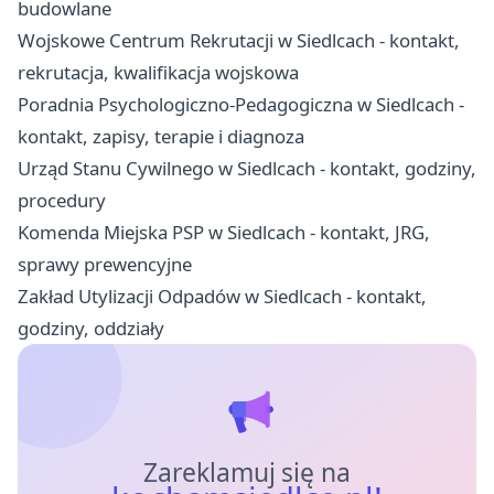
budowlane
Wojskowe Centrum Rekrutacji w Siedlcach - kontakt,
rekrutacja, kwalifikacja wojskowa
Poradnia Psychologiczno-Pedagogiczna w Siedlcach -
kontakt, zapisy, terapie i diagnoza
Urząd Stanu Cywilnego w Siedlcach - kontakt, godziny,
procedury
Komenda Miejska PSP w Siedlcach - kontakt, JRG,
sprawy prewencyjne
Zakład Utylizacji Odpadów w Siedlcach - kontakt,
godziny, oddziały
Zareklamuj się na