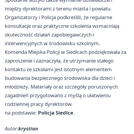
między dyrektorami z terenu miasta i powiatu.
Organizatorzy i Policja podkreślili, że regularne
konsultacje oraz praktyczne szkolenia wzmacniają
skuteczność działań zapobiegawczych i
interwencyjnych w środowisku szkolnym.
Komenda Miejska Policji w Siedlcach podziękowała za
zaproszenie i zaznaczyła, że utrzymanie stałego
kontaktu ze szkołami jest istotnym elementem
budowania bezpiecznego środowiska dla dzieci i
młodzieży. Materiały oraz szczegóły poruszonych
zagadnień przygotowano z myślą o ułatwieniu
codziennej pracy dyrektorów.
na podstawie:
Policja Siedlce
.
Autor:
krystian