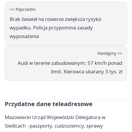
<< Poprzedni
Brak świateł na rowerze zwiększa ryzyko
wypadku. Policja przypomina zasady
wyposażenia
Następny >>
Audi w terenie zabudowanym: 57 km/h ponad
limit. Kierowca ukarany 3 tys. zł
Przydatne dane teleadresowe
Mazowiecki Urząd Wojewódzki Delegatura w
Siedlcach - paszporty, cudzoziemcy, sprawy