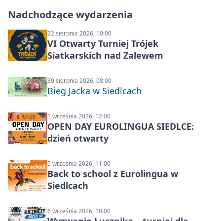
Nadchodzące wydarzenia
22 sierpnia 2026, 10:00
VI Otwarty Turniej Trójek
Siatkarskich nad Zalewem
30 sierpnia 2026, 08:00
Bieg Jacka w Siedlcach
1 września 2026, 12:00
OPEN DAY EUROLINGUA SIEDLCE:
dzień otwarty
5 września 2026, 11:00
Back to school z Eurolingua w
Siedlcach
6 września 2026, 10:00