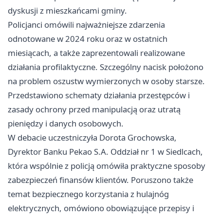
dyskusji z mieszkańcami gminy.
Policjanci omówili najważniejsze zdarzenia
odnotowane w 2024 roku oraz w ostatnich
miesiącach, a także zaprezentowali realizowane
działania profilaktyczne. Szczególny nacisk położono
na problem oszustw wymierzonych w osoby starsze.
Przedstawiono schematy działania przestępców i
zasady ochrony przed manipulacją oraz utratą
pieniędzy i danych osobowych.
W debacie uczestniczyła Dorota Grochowska,
Dyrektor Banku Pekao S.A. Oddział nr 1 w Siedlcach,
która wspólnie z policją omówiła praktyczne sposoby
zabezpieczeń finansów klientów. Poruszono także
temat bezpiecznego korzystania z hulajnóg
elektrycznych, omówiono obowiązujące przepisy i