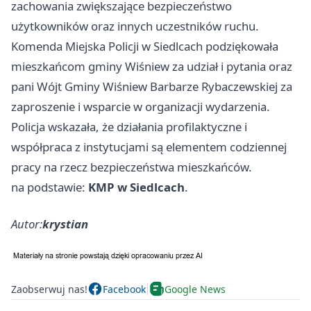
zachowania zwiększające bezpieczeństwo
użytkowników oraz innych uczestników ruchu.
Komenda Miejska Policji w Siedlcach podziękowała
mieszkańcom gminy Wiśniew za udział i pytania oraz
pani Wójt Gminy Wiśniew Barbarze Rybaczewskiej za
zaproszenie i wsparcie w organizacji wydarzenia.
Policja wskazała, że działania profilaktyczne i
współpraca z instytucjami są elementem codziennej
pracy na rzecz bezpieczeństwa mieszkańców.
na podstawie:
KMP w Siedlcach
.
Autor:
krystian
Zaobserwuj nas!
Facebook
Google News