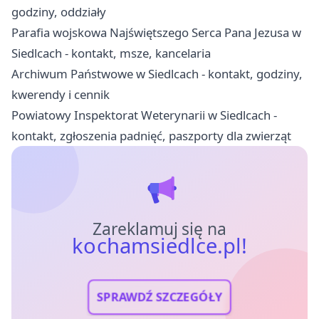
godziny, oddziały
Parafia wojskowa Najświętszego Serca Pana Jezusa w
Siedlcach - kontakt, msze, kancelaria
Archiwum Państwowe w Siedlcach - kontakt, godziny,
kwerendy i cennik
Powiatowy Inspektorat Weterynarii w Siedlcach -
kontakt, zgłoszenia padnięć, paszporty dla zwierząt
Zareklamuj się na
kochamsiedlce.pl!
SPRAWDŹ SZCZEGÓŁY