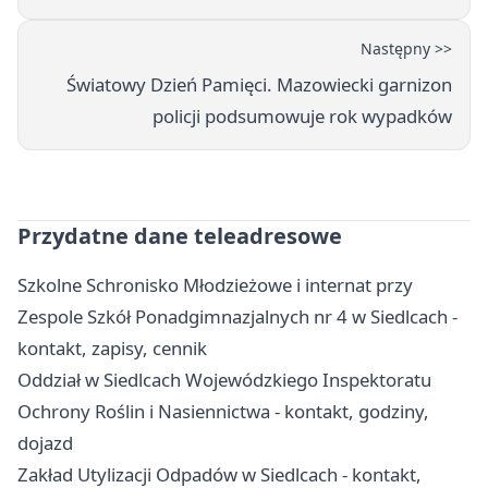
Następny >>
Światowy Dzień Pamięci. Mazowiecki garnizon
policji podsumowuje rok wypadków
Przydatne dane teleadresowe
Szkolne Schronisko Młodzieżowe i internat przy
Zespole Szkół Ponadgimnazjalnych nr 4 w Siedlcach -
kontakt, zapisy, cennik
Oddział w Siedlcach Wojewódzkiego Inspektoratu
Ochrony Roślin i Nasiennictwa - kontakt, godziny,
dojazd
Zakład Utylizacji Odpadów w Siedlcach - kontakt,