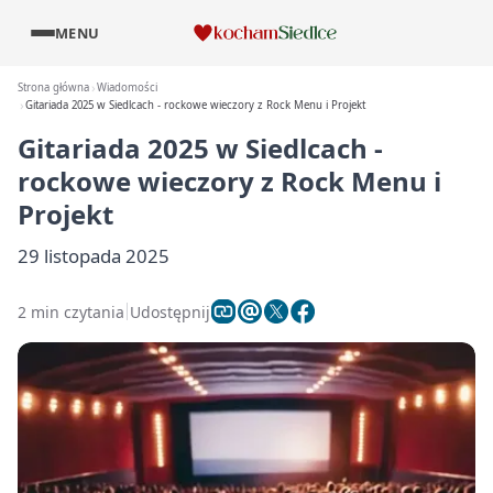
MENU
Strona główna
Wiadomości
Gitariada 2025 w Siedlcach - rockowe wieczory z Rock Menu i Projekt
Gitariada 2025 w Siedlcach -
rockowe wieczory z Rock Menu i
Projekt
29 listopada 2025
2 min czytania
Udostępnij