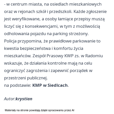
- w centrum miasta, na osiedlach mieszkaniowych
oraz w rejonach szkół i przedszkoli. Każde zgłoszenie
jest weryfikowane, a osoby łamiące przepisy muszą
liczyć się z konsekwencjami, w tym z możliwością
odholowania pojazdu na parking strzeżony.
Policja przypomina, że prawidłowe parkowanie to
kwestia bezpieczeństwa i komfortu życia
mieszkańców. Zespół Prasowy KWP zs. w Radomiu
wskazuje, że działania kontrolne mają na celu
ograniczyć zagrożenia i zapewnić porządek w
przestrzeni publicznej.
na podstawie:
KMP w Siedlcach
.
Autor:
krystian