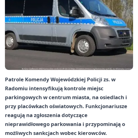
Patrole Komendy Wojewódzkiej Policji zs. w
Radomiu intensyfikują kontrole miejsc
parkingowych w centrum miasta, na osiedlach i
przy placówkach oświatowych. Funkcjonariusze
reagują na zgłoszenia dotyczące
nieprawidłowego parkowania i przypominają o
możliwych sankcjach wobec kierowców.