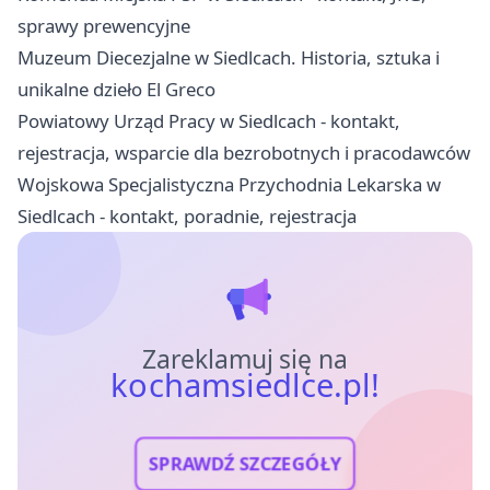
sprawy prewencyjne
Muzeum Diecezjalne w Siedlcach. Historia, sztuka i
unikalne dzieło El Greco
Powiatowy Urząd Pracy w Siedlcach - kontakt,
rejestracja, wsparcie dla bezrobotnych i pracodawców
Wojskowa Specjalistyczna Przychodnia Lekarska w
Siedlcach - kontakt, poradnie, rejestracja
Zareklamuj się na
kochamsiedlce.pl!
SPRAWDŹ SZCZEGÓŁY