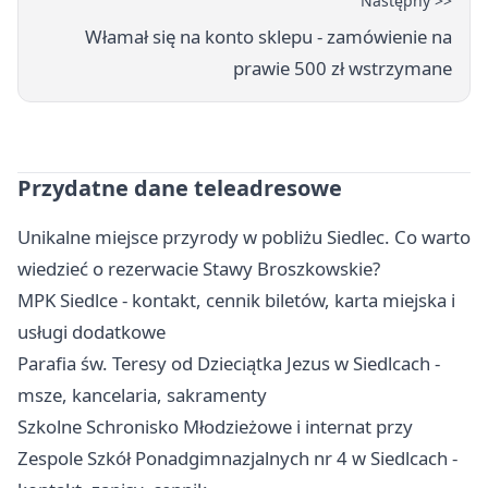
Następny >>
Włamał się na konto sklepu - zamówienie na
prawie 500 zł wstrzymane
Przydatne dane teleadresowe
Unikalne miejsce przyrody w pobliżu Siedlec. Co warto
wiedzieć o rezerwacie Stawy Broszkowskie?
MPK Siedlce - kontakt, cennik biletów, karta miejska i
usługi dodatkowe
Parafia św. Teresy od Dzieciątka Jezus w Siedlcach -
msze, kancelaria, sakramenty
Szkolne Schronisko Młodzieżowe i internat przy
Zespole Szkół Ponadgimnazjalnych nr 4 w Siedlcach -