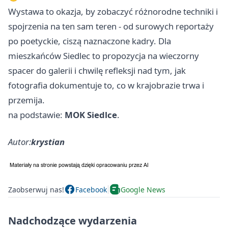
Wystawa to okazja, by zobaczyć różnorodne techniki i
spojrzenia na ten sam teren - od surowych reportaży
po poetyckie, ciszą naznaczone kadry. Dla
mieszkańców Siedlec to propozycja na wieczorny
spacer do galerii i chwilę refleksji nad tym, jak
fotografia dokumentuje to, co w krajobrazie trwa i
przemija.
na podstawie:
MOK Siedlce
.
Autor:
krystian
Zaobserwuj nas!
Facebook
Google News
Nadchodzące wydarzenia