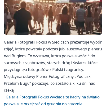
Galeria Fotografii Fokus w Siedlcach prezentuje wybór
zdjęć, które powstały podczas jubileuszowego pleneru
nad Bugiem. To wystawa, która pozwala wrócić do
surowych krajobrazów, starych dróg i światła, które
przyciągnęło fotografów z Polski i zagranicy.
Międzynarodowy Plener Fotograficzny „Podlaski
Przełom Bugu” pokazuje, co zostało z kilku dni nad
rzeką
Galeria Fotografii Fokus wyciąga te kadry na światło i
pozwala je przejrzeć od grudnia do stycznia