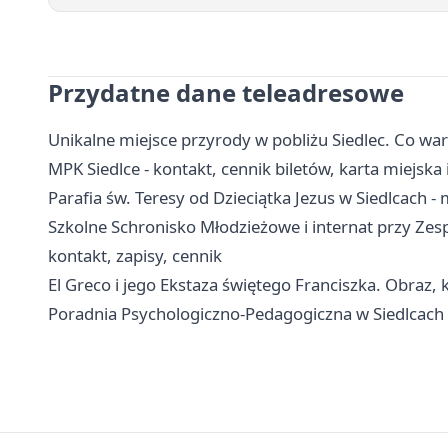
Przydatne dane teleadresowe
Unikalne miejsce przyrody w pobliżu Siedlec. Co wa
MPK Siedlce - kontakt, cennik biletów, karta miejska
Parafia św. Teresy od Dzieciątka Jezus w Siedlcach -
Szkolne Schronisko Młodzieżowe i internat przy Zes
kontakt, zapisy, cennik
El Greco i jego Ekstaza świętego Franciszka. Obraz, 
Poradnia Psychologiczno-Pedagogiczna w Siedlcach - 