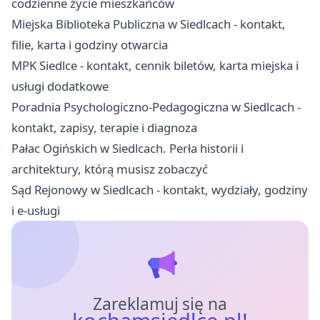
codzienne życie mieszkańców
Miejska Biblioteka Publiczna w Siedlcach - kontakt,
filie, karta i godziny otwarcia
MPK Siedlce - kontakt, cennik biletów, karta miejska i
usługi dodatkowe
Poradnia Psychologiczno-Pedagogiczna w Siedlcach -
kontakt, zapisy, terapie i diagnoza
Pałac Ogińskich w Siedlcach. Perła historii i
architektury, którą musisz zobaczyć
Sąd Rejonowy w Siedlcach - kontakt, wydziały, godziny
i e-usługi
Zareklamuj się na