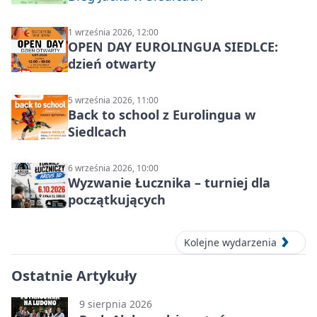
1 września 2026, 12:00
OPEN DAY EUROLINGUA SIEDLCE:
dzień otwarty
5 września 2026, 11:00
Back to school z Eurolingua w
Siedlcach
6 września 2026, 10:00
Wyzwanie Łucznika – turniej dla
początkujących
Kolejne wydarzenia
Ostatnie Artykuły
9 sierpnia 2026